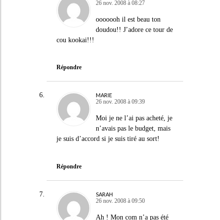
26 nov. 2008 à 08:27
ooooooh il est beau ton
doudou!! J’adore ce tour de
cou kookai!!!
Répondre
MARIE
26 nov. 2008 à 09:39
Moi je ne l’ai pas acheté, je
n’avais pas le budget, mais
je suis d’accord si je suis tiré au sort!
Répondre
SARAH
26 nov. 2008 à 09:50
Ah ! Mon com n’a pas été