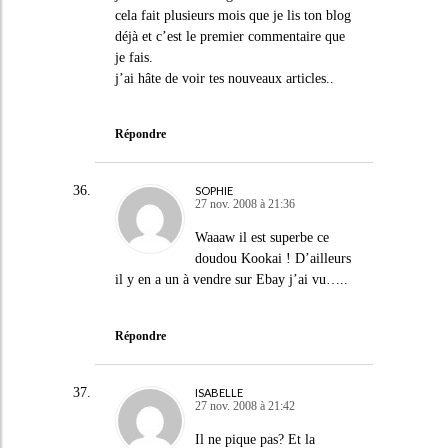
cela fait plusieurs mois que je lis ton blog
déjà et c’est le premier commentaire que
je fais.
j’ai hâte de voir tes nouveaux articles..
Répondre
SOPHIE
27 nov. 2008 à 21:36
Waaaw il est superbe ce
doudou Kookai ! D’ailleurs
il y en a un à vendre sur Ebay j’ai vu…..
Répondre
ISABELLE
27 nov. 2008 à 21:42
Il ne pique pas? Et la