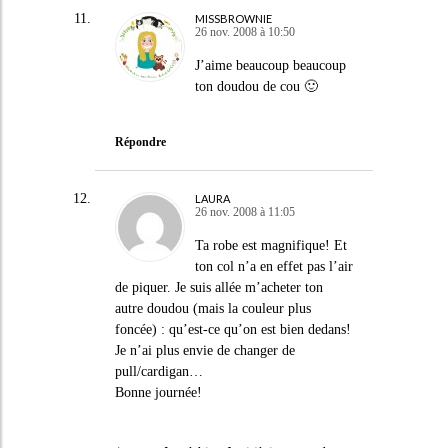
MISSBROWNIE
26 nov. 2008 à 10:50
J’aime beaucoup beaucoup
ton doudou de cou 🙂
Répondre
LAURA
26 nov. 2008 à 11:05
Ta robe est magnifique! Et
ton col n’a en effet pas l’air
de piquer. Je suis allée m’acheter ton
autre doudou (mais la couleur plus
foncée) : qu’est-ce qu’on est bien dedans!
Je n’ai plus envie de changer de
pull/cardigan…
Bonne journée!