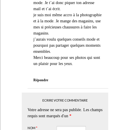
mode. Je t’ai donc piquer ton adresse
mail et t’ai écrit.
je suis moi même accro à la photographie
et à la mode. Je mange des magasins, use
mes si précieuses chaussures à faire les
magasins.
j’aurais voulu quelques conseils mode et
pourquoi pas partager quelques moments
ensembles.
Merci beaucoup pour ses photos qui sont
un plaisir pour les yeux.
Répondre
ECRIRE VOTRE COMMENTAIRE
Votre adresse ne sera pas publiée. Les champs
requis sont marqués d'un
*
NOM
*