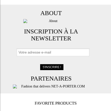
ABOUT
INSCRIPTION À LA
NEWSLETTER
PARTENAIRES
FAVORITE PRODUCTS