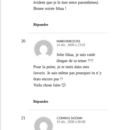
évident que je le met entre parenthèses).
Bonne soirée Ithaa !
Répondre
MARIONROCKS
16 déc. 2008 à 23:02
Jolie Ithaa, je suis raide
dingue de ta tenue !!!!
Pour la peine, je te mets dans mes
favoris. Je sais même pas pourquoi tu n’y
étais encore pas !!
Voila chose faite 🙂
Répondre
COMING SOONN
19 déc. 2008 à 00:08