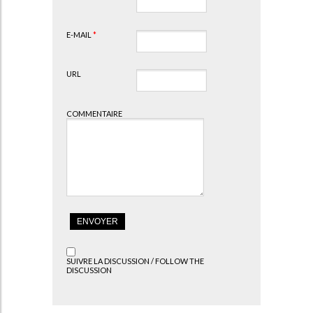
E-MAIL
*
URL
COMMENTAIRE
SUIVRE LA DISCUSSION / FOLLOW THE
DISCUSSION