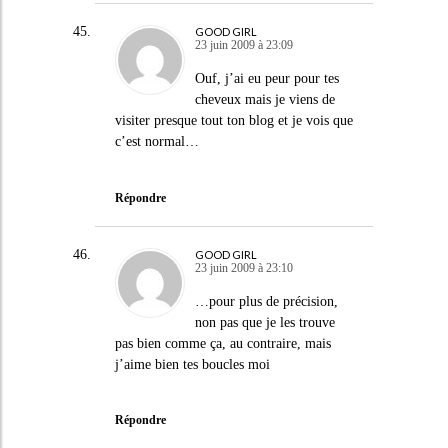
GOOD GIRL
23 juin 2009 à 23:09
Ouf, j’ai eu peur pour tes
cheveux mais je viens de
visiter presque tout ton blog et je vois que
c’est normal…
Répondre
GOOD GIRL
23 juin 2009 à 23:10
…pour plus de précision,
non pas que je les trouve
pas bien comme ça, au contraire, mais
j’aime bien tes boucles moi
Répondre