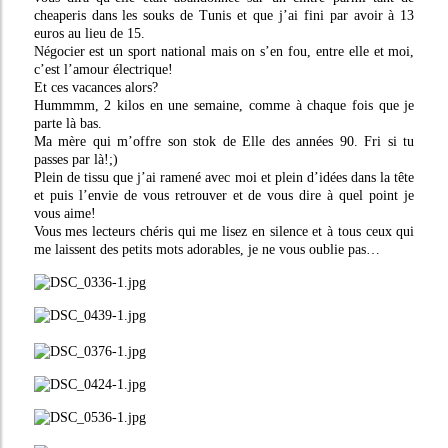
cheaperis dans les souks de Tunis et que j’ai fini par avoir à 13
euros au lieu de 15.
Négocier est un sport national mais on s’en fou, entre elle et moi,
c’est l’amour électrique!
Et ces vacances alors?
Hummmm, 2 kilos en une semaine, comme à chaque fois que je
parte là bas.
Ma mère qui m’offre son stok de Elle des années 90. Fri si tu
passes par là!;)
Plein de tissu que j’ai ramené avec moi et plein d’idées dans la tête
et puis l’envie de vous retrouver et de vous dire à quel point je
vous aime!
Vous mes lecteurs chéris qui me lisez en silence et à tous ceux qui
me laissent des petits mots adorables, je ne vous oublie pas…