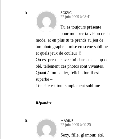
SOIZIC
22 juin 2009 à 08:41
Tu es toujours présente
pour montrer ta vision de la
mode, et en plus tu te prends au jeu de
ton photographe – mise en scène sublime
et quels jeux de couleur !!
On est presque avec toi dans ce champ de
blé, tellement ces photos sont vivantes.
Quant à ton panier, félicitation il est
superbe –
Ton site est tout simplement sublime.
Répondre
MARINE
22 juin 2009 à 09:25
Sexy, fille, glamour, été,