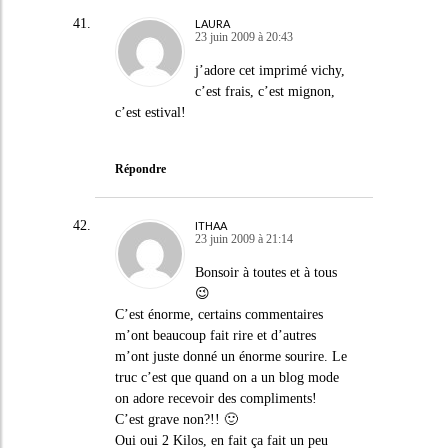
LAURA
23 juin 2009 à 20:43
j’adore cet imprimé vichy,
c’est frais, c’est mignon,
c’est estival!
Répondre
ITHAA
23 juin 2009 à 21:14
Bonsoir à toutes et à tous
😉
C’est énorme, certains commentaires
m’ont beaucoup fait rire et d’autres
m’ont juste donné un énorme sourire. Le
truc c’est que quand on a un blog mode
on adore recevoir des compliments!
C’est grave non?!! 🙂
Oui oui 2 Kilos, en fait ça fait un peu