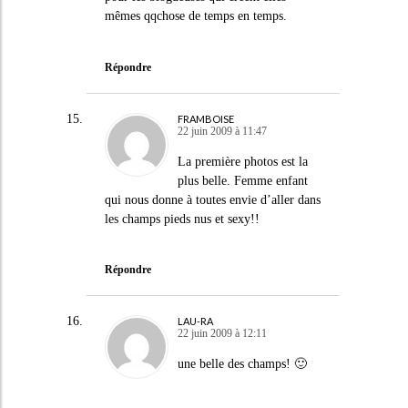
mêmes qqchose de temps en temps.
Répondre
FRAMBOISE
22 juin 2009 à 11:47
La première photos est la
plus belle. Femme enfant
qui nous donne à toutes envie d’aller dans
les champs pieds nus et sexy!!
Répondre
LAU-RA
22 juin 2009 à 12:11
une belle des champs! 🙂