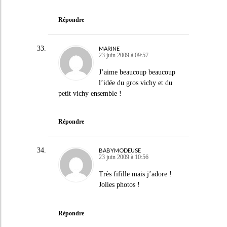
Répondre
MARINE
23 juin 2009 à 09:57
J’aime beaucoup beaucoup
l’idée du gros vichy et du
petit vichy ensemble !
Répondre
BABYMODEUSE
23 juin 2009 à 10:56
Très fifille mais j’adore !
Jolies photos !
Répondre