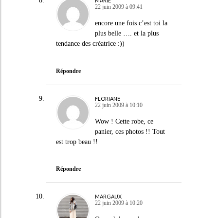
MARIE
22 juin 2009 à 09:41
encore une fois c’est toi la
plus belle …. et la plus
tendance des créatrice :))
Répondre
FLORIANE
22 juin 2009 à 10:10
Wow ! Cette robe, ce
panier, ces photos !! Tout
est trop beau !!
Répondre
MARGAUX
22 juin 2009 à 10:20