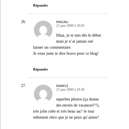
Répondre
MAGALI
22 juin 2009 à 18:05
Ithaa, je te suis dès le début
mais je n’ai jamais osé
laisser un commentaire.
Je veux juste te dire bravo pour ce blog!
Répondre
MAAYLE
22 juin 2009 à 19:30
superbes photos (ça donne
des envies de vacances!!!),
très jolie robe et très beau sac! le tout
tellement rétro que je ne peux qu’aimer!