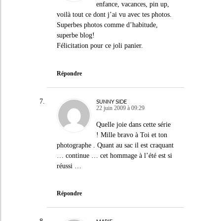
enfance, vacances, pin up,
voilà tout ce dont j’ai vu avec tes photos.
Superbes photos comme d’habitude,
superbe blog!
Félicitation pour ce joli panier.
Répondre
SUNNY SIDE
22 juin 2009 à 09:29
Quelle joie dans cette série
! Mille bravo à Toi et ton
photographe . Quant au sac il est craquant
… continue … cet hommage à l’été est si
réussi …
Répondre