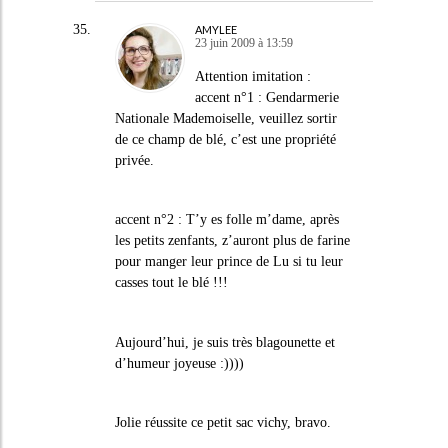
AMYLEE
23 juin 2009 à 13:59
Attention imitation :
accent n°1 : Gendarmerie
Nationale Mademoiselle, veuillez sortir
de ce champ de blé, c’est une propriété
privée.
accent n°2 : T’y es folle m’dame, après
les petits zenfants, z’auront plus de farine
pour manger leur prince de Lu si tu leur
casses tout le blé !!!
Aujourd’hui, je suis très blagounette et
d’humeur joyeuse :))))
Jolie réussite ce petit sac vichy, bravo.