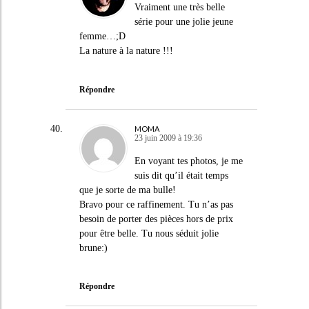
Vraiment une très belle
série pour une jolie jeune
femme…;D
La nature à la nature !!!
Répondre
MOMA
23 juin 2009 à 19:36
En voyant tes photos, je me
suis dit qu’il était temps
que je sorte de ma bulle!
Bravo pour ce raffinement. Tu n’as pas
besoin de porter des pièces hors de prix
pour être belle. Tu nous séduit jolie
brune:)
Répondre