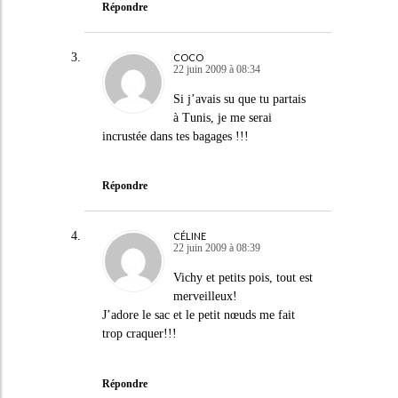
Répondre
COCO
22 juin 2009 à 08:34
Si j’avais su que tu partais
à Tunis, je me serai
incrustée dans tes bagages !!!
Répondre
CÉLINE
22 juin 2009 à 08:39
Vichy et petits pois, tout est
merveilleux!
J’adore le sac et le petit nœuds me fait
trop craquer!!!
Répondre