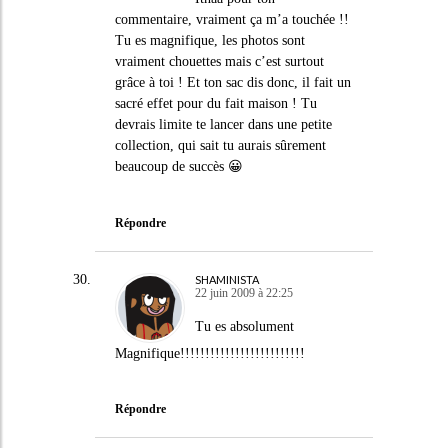
commentaire, vraiment ça m’a touchée !!
Tu es magnifique, les photos sont
vraiment chouettes mais c’est surtout
grâce à toi ! Et ton sac dis donc, il fait un
sacré effet pour du fait maison ! Tu
devrais limite te lancer dans une petite
collection, qui sait tu aurais sûrement
beaucoup de succès 😀
Répondre
SHAMINISTA
22 juin 2009 à 22:25
Tu es absolument
Magnifique!!!!!!!!!!!!!!!!!!!!!!!!!
Répondre