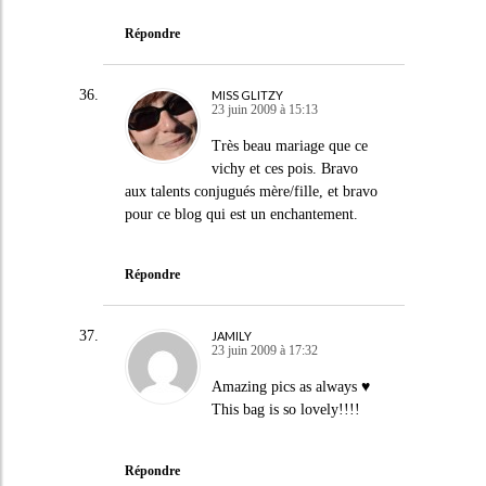
Répondre
MISS GLITZY
23 juin 2009 à 15:13
Très beau mariage que ce
vichy et ces pois. Bravo
aux talents conjugués mère/fille, et bravo
pour ce blog qui est un enchantement.
Répondre
JAMILY
23 juin 2009 à 17:32
Amazing pics as always ♥
This bag is so lovely!!!!
Répondre