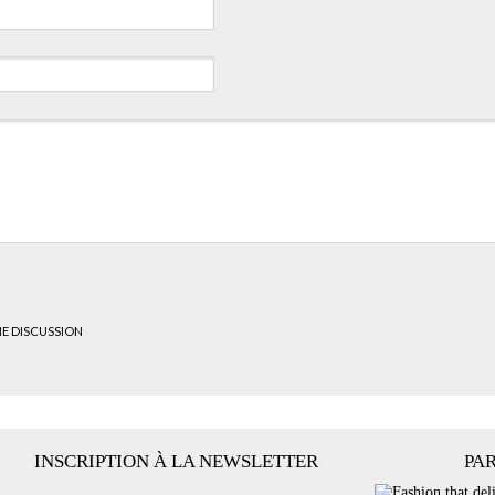
HE DISCUSSION
INSCRIPTION À LA NEWSLETTER
PA