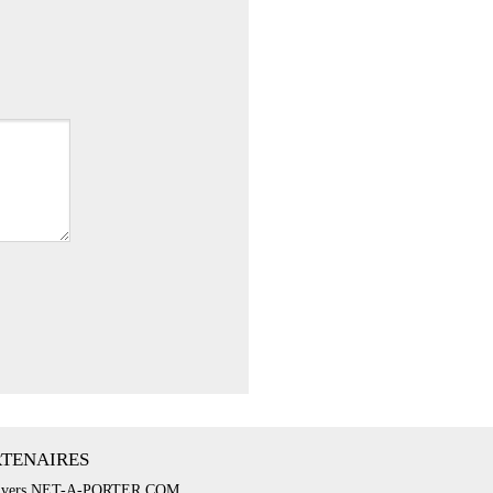
RTENAIRES