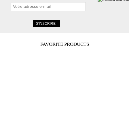
FAVORITE PRODUCTS