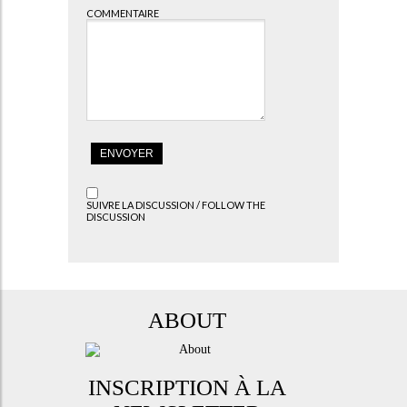
COMMENTAIRE
SUIVRE LA DISCUSSION / FOLLOW THE
DISCUSSION
ABOUT
INSCRIPTION À LA