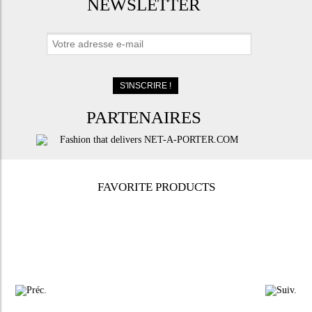
NEWSLETTER
PARTENAIRES
FAVORITE PRODUCTS