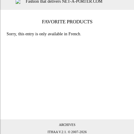
FAVORITE PRODUCTS
Sorry, this entry is only available in
French
.
ARCHIVES
ITHAA
V.2.1. © 2007-2026