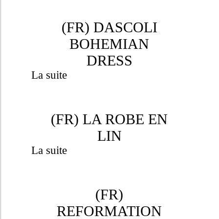
(FR) DASCOLI
BOHEMIAN
DRESS
La suite
(FR) LA ROBE EN
LIN
La suite
(FR)
REFORMATION