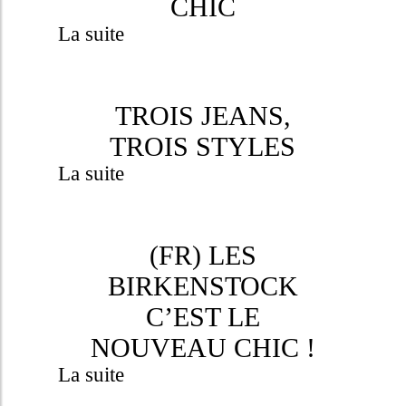
CHIC
La suite
TROIS JEANS,
TROIS STYLES
La suite
(FR) LES
BIRKENSTOCK
C’EST LE
NOUVEAU CHIC !
La suite