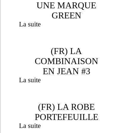
UNE MARQUE
GREEN
La suite
(FR) LA
COMBINAISON
EN JEAN #3
La suite
(FR) LA ROBE
PORTEFEUILLE
La suite