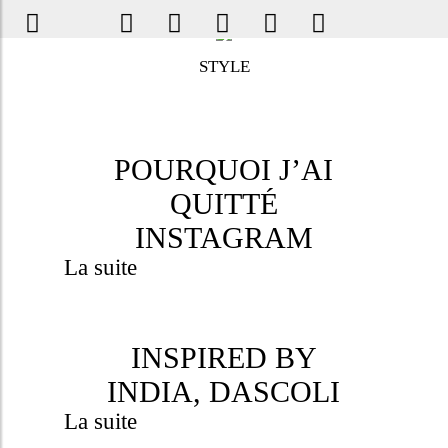
STYLE
POURQUOI J’AI
QUITTÉ
INSTAGRAM
La suite
INSPIRED BY
INDIA, DASCOLI
La suite