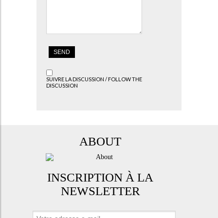
SUIVRE LA DISCUSSION / FOLLOW THE
DISCUSSION
ABOUT
INSCRIPTION À LA
NEWSLETTER