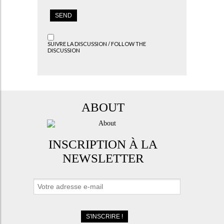
SUIVRE LA DISCUSSION / FOLLOW THE
DISCUSSION
ABOUT
INSCRIPTION À LA
NEWSLETTER