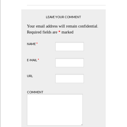
LEAVE YOUR COMMENT
Your email address will remain confidential.
Required fields are
*
marked
NAME
*
E-MAIL
*
URL
COMMENT