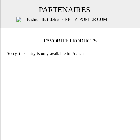
PARTENAIRES
FAVORITE PRODUCTS
Sorry, this entry is only available in
French
.