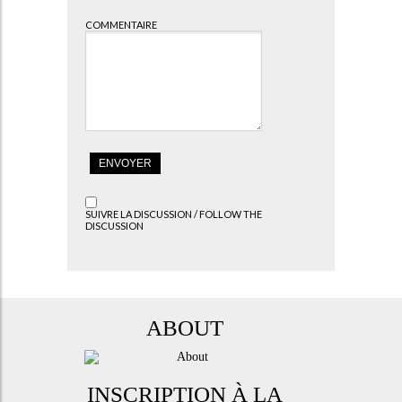
COMMENTAIRE
SUIVRE LA DISCUSSION / FOLLOW THE
DISCUSSION
ABOUT
INSCRIPTION À LA