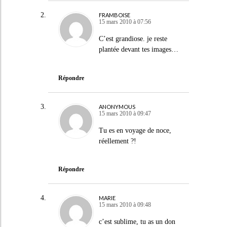
FRAMBOISE
15 mars 2010 à 07:56
C’est grandiose. je reste
plantée devant tes images…
Répondre
ANONYMOUS
15 mars 2010 à 09:47
Tu es en voyage de noce,
réellement ?!
Répondre
MARIE
15 mars 2010 à 09:48
c’est sublime, tu as un don