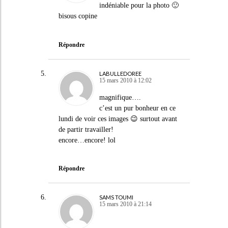
indéniable pour la photo 🙂
bisous copine
Répondre
LABULLEDOREE
15 mars 2010 à 12:02
magnifique….
c’est un pur bonheur en ce
lundi de voir ces images 😉 surtout avant
de partir travailler!
encore…encore! lol
Répondre
SAMS TOUMI
15 mars 2010 à 21:14