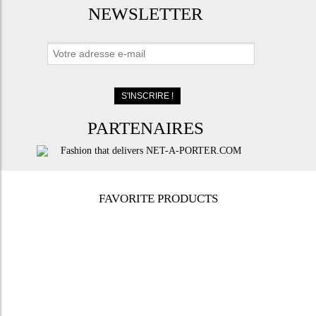
NEWSLETTER
PARTENAIRES
FAVORITE PRODUCTS