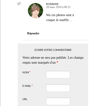
ROXANNE
28 mars 2010 à 00:15
Wa ces photos sont à
couper le souffle…
Répondre
ECRIRE VOTRE COMMENTAIRE
Votre adresse ne sera pas publiée. Les champs
requis sont marqués d'un
*
NOM
*
E-MAIL
*
URL