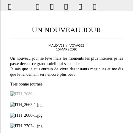
UN NOUVEAU JOUR
MALDIVES
/
VOYAGES
15 MARS 2010
Un nouveau jour se lève mais les moments les plus intenses je les
passe devant ce grand soleil qui se couche.
Je sais que je suis entrain de vivre des instants magiques et me dis
que le lendemain sera encore plus beau.
Très bonne journée!