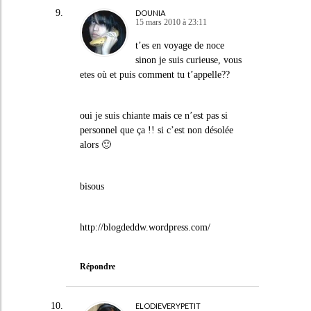
DOUNIA
15 mars 2010 à 23:11
t’es en voyage de noce
sinon je suis curieuse, vous
etes où
et puis comment tu t’appelle??
oui je suis chiante mais ce n’est pas si
personnel que ça !! si c’est non désolée
alors 🙂
bisous
http://blogdeddw.wordpress.com/
Répondre
ELODIEVERYPETIT