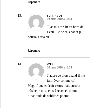
Répondre
SUNNY SIDE
16 mars 2010 à 17:08
T’as mis ton lit au bord de
l’eau ? Je ne sais pas si je
pourrais revenir …
Répondre
VERA
16 mars 2010 à 18:04
J’adore ce blog quand il me
fait rêver comme ça!
Magnifique endroit certes mais surtout
très belle mise en scène avec comme
d’habitude de sublimes photos.