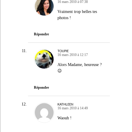
16 mars 2010 à 07:38
Vraiment trop belles tes
photos !
Répondre
TOUPIE
16 mars 2010 à 12:17
Alors Madame, heureuse ?
😉
Répondre
KATHLEEN
16 mars 2010 à 14:49
Waouh !