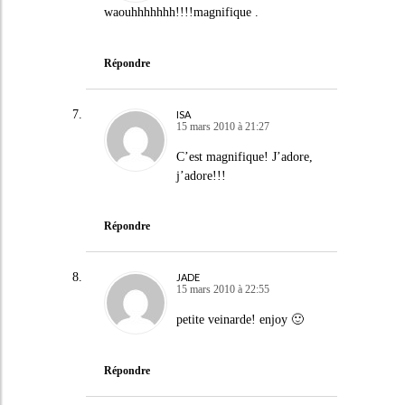
waouhhhhhhh!!!!magnifique .
Répondre
ISA
15 mars 2010 à 21:27
C’est magnifique! J’adore,
j’adore!!!
Répondre
JADE
15 mars 2010 à 22:55
petite veinarde! enjoy 🙂
Répondre