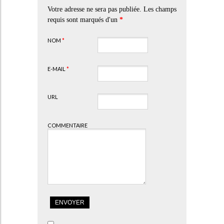
Votre adresse ne sera pas publiée. Les champs
requis sont marqués d'un
*
NOM
*
E-MAIL
*
URL
COMMENTAIRE