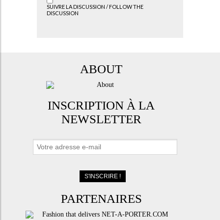
SUIVRE LA DISCUSSION / FOLLOW THE
DISCUSSION
ABOUT
INSCRIPTION À LA
NEWSLETTER
PARTENAIRES