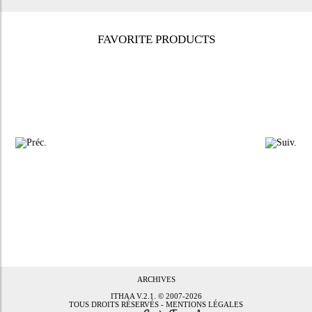
FAVORITE PRODUCTS
ARCHIVES
ITHAA
V.2.1. © 2007-2026
TOUS DROITS RÉSERVÉS -
MENTIONS LÉGALES