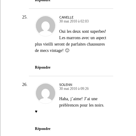
CANELLE
30 mai 2010 à 02:03
Oui les deux sont superbes!
Les marrons avec un aspect
plus vieilli seront de parfaites chaussures
de mecs vintage! 🙂
Répondre
SOLENN
30 mai 2010 à 09:26
Haha, j’aime! J’ai une
préférences pour les noirs.
♥
Répondre