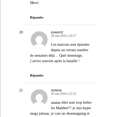
Merci
Répondre
KAAMIYE
28 mai 2010 à 20:27
Les marrons sont épuisées
depuis un certain nombre
de semaines déjà… Quel dommage,
j’arrive souvent après la bataille !
Répondre
SHAIMA
28 mai 2010 à 23:52
aaaaaa elles sont trop belles
les Madden!!! je suis hyper
mega jalouse, je vais un shoesnapping et