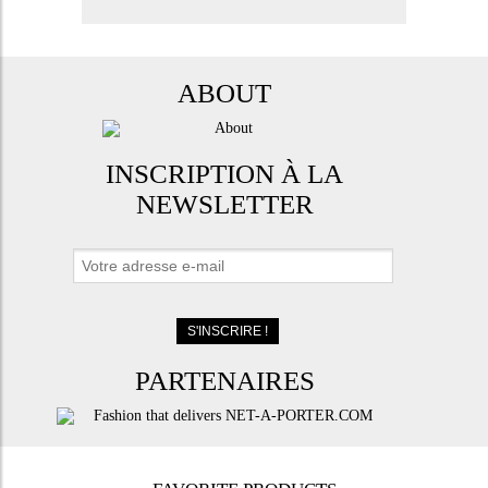
ABOUT
INSCRIPTION À LA
NEWSLETTER
PARTENAIRES