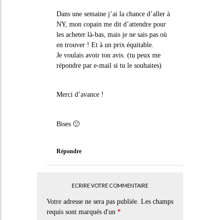
Dans une semaine j’ai la chance d’aller à
NY, mon copain me dit d’attendre pour
les acheter là-bas, mais je ne sais pas où
en trouver ! Et à un prix équitable.
Je voulais avoir ton avis. (tu peux me
répondre par e-mail si tu le souhaites)
Merci d’avance !
Bises 🙂
Répondre
ECRIRE VOTRE COMMENTAIRE
Votre adresse ne sera pas publiée. Les champs
requis sont marqués d'un
*