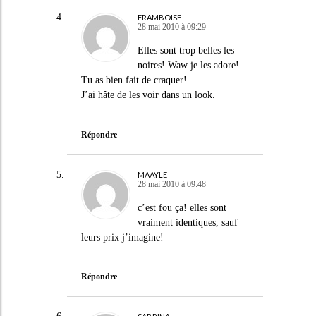
FRAMBOISE
28 mai 2010 à 09:29
Elles sont trop belles les
noires! Waw je les adore!
Tu as bien fait de craquer!
J’ai hâte de les voir dans un look.
Répondre
MAAYLE
28 mai 2010 à 09:48
c’est fou ça! elles sont
vraiment identiques, sauf
leurs prix j’imagine!
Répondre