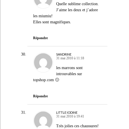
Quelle sublime collection.
J’aime les deux et j’adore
les miumiu!
Elles sont magnifiques.
Répondre
SANDRINE
31 mai 2010 à 11:18
les marrons sont
introuvables sur
topshop.com 🙁
Répondre
LITTLE IODINE
31 mai 2010 à 19:41
Très jolies ces chaussures!