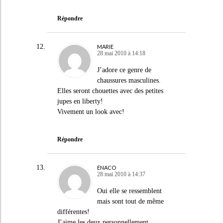
Répondre
MARIE
28 mai 2010 à 14:18
J’adore ce genre de
chaussures masculines.
Elles seront chouettes avec des petites
jupes en liberty!
Vivement un look avec!
Répondre
ENACO
28 mai 2010 à 14:37
Oui elle se ressemblent
mais sont tout de même
différentes!
J’aime les deux personnellement