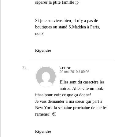
séparer la ptite famille :p
Si jme souviens bien, il n’y a pas de
boutiques ou stand S.Madden à Paris,
non?
Répondre
CELINE
29 mai 2010 à 00:06
Elles sont du caractère les
noires. Aller vite un look
ithaa pour voir ce que ça donne!
Je vais demander à ma soeur qui part à
New York la semaine prochaine de me les
ramener! 🙂
Répondre