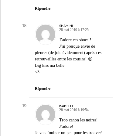
Répondre
SHAMINI
28 mai 2010 à 17:25
J’adore ces shoes!!!
J’ai presque envie de
pleurer (de joie évidemment) après ces
retrouvailles entre les cousins! 😉
Big kiss ma belle
<3
Répondre
ISABELLE
28 mai 2010 à 19:54
Trop canon les noires!
J’adore!
Je vais fouiner un peu pour les trouver!