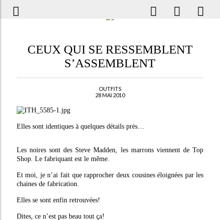
CEUX QUI SE RESSEMBLENT
S’ASSEMBLENT
OUTFITS
28 MAI 2010
Elles sont identiques à quelques détails près…
Les noires sont des Steve Madden, les marrons viennent de Top
Shop. Le fabriquant est le même.
Et moi, je n’ai fait que rapprocher deux cousines éloignées par les
chaines de fabrication.
Elles se sont enfin retrouvées!
Dites, ce n’est pas beau tout ça!