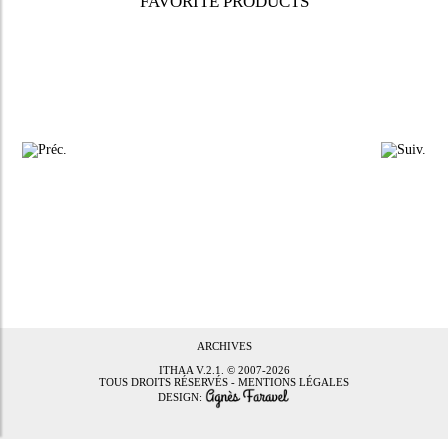
FAVORITE PRODUCTS
ARCHIVES
ITHAA
V.2.1. © 2007-2026
TOUS DROITS RÉSERVÉS -
MENTIONS LÉGALES
DESIGN: