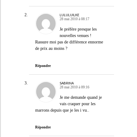
LULULUILKE
28 mai 2010 à 08:17
Je préfère presque les
nouvelles venues !
Rassure moi pas de différence ennorme
de prix au moins ?
Répondre
SABRINA
28 mai 2010 à 09:16
Je me demande quand je
vais craquer pour les
marrons depuis que je les i vu..
Répondre