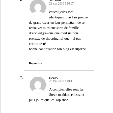
SABRINA
28 mai 2010 à 10:07
coucou,elles sont
identiques,tu as fais preuve
de grand cœur en leur permettant de se
retrouver,tu es une sorte de famille
d’accueil,j’avoue que c’est un bon
prétexte de shopping lol que j’ai pas
encore testé
bonne continuation ton blog est superbe
Répondre
NADIA
28 mai 2010 à 10:17
A combien elles sont les
Steve madden, elles sont
plus jolies que les Top shop.