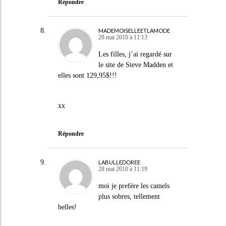
Répondre
MADEMOISELLEETLAMODE
28 mai 2010 à 11:13
Les filles, j’ai regardé sur
le site de Steve Madden et
elles sont 129,95$!!!
xx
Répondre
LABULLEDOREE
28 mai 2010 à 11:19
moi je prefère les camels
plus sobres, tellement
belles!