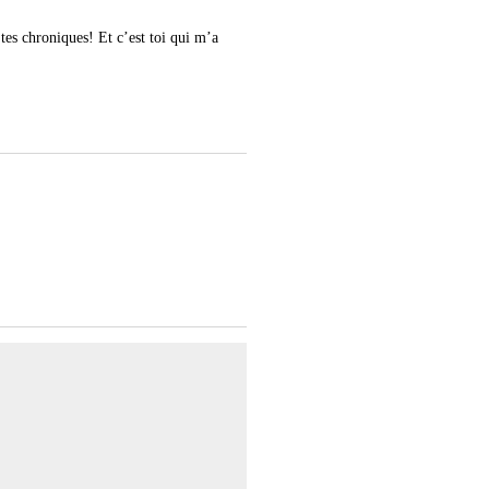
 tes chroniques! Et c’est toi qui m’a