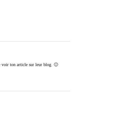
 voir ton article sur leur blog. 🙂