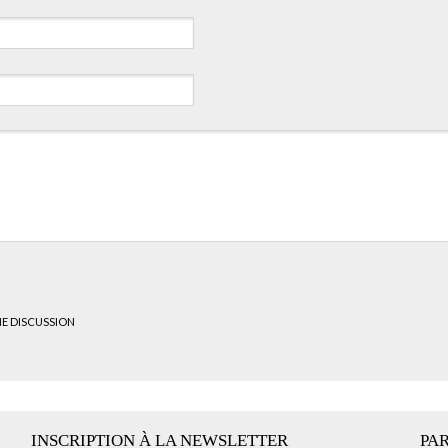
HE DISCUSSION
INSCRIPTION À LA NEWSLETTER
PA