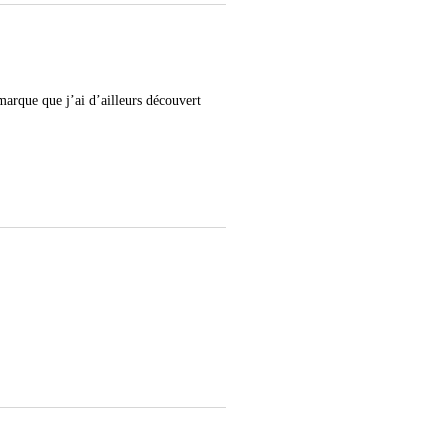
 marque que j’ai d’ailleurs découvert