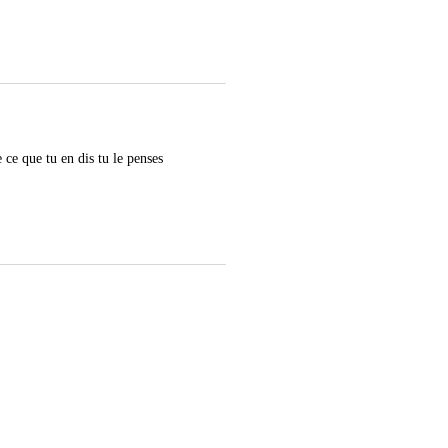
 ce que tu en dis tu le penses