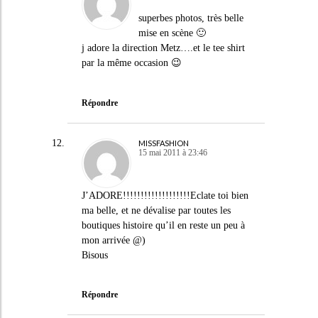
superbes photos, très belle
mise en scène 🙂
j adore la direction Metz….et le tee shirt
par la même occasion 😉
Répondre
MISSFASHION
15 mai 2011 à 23:46
J’ADORE!!!!!!!!!!!!!!!!!!!Eclate toi bien
ma belle, et ne dévalise par toutes les
boutiques histoire qu’il en reste un peu à
mon arrivée @)
Bisous
Répondre