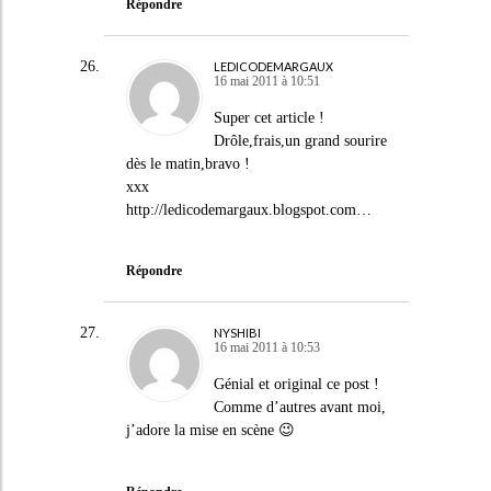
Répondre
LEDICODEMARGAUX
16 mai 2011 à 10:51
Super cet article !
Drôle,frais,un grand sourire
dès le matin,bravo !
xxx
http://ledicodemargaux.blogspot.com
…
Répondre
NYSHIBI
16 mai 2011 à 10:53
Génial et original ce post !
Comme d’autres avant moi,
j’adore la mise en scène 😉