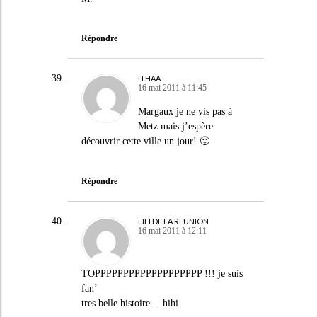
Répondre
ITHAA
16 mai 2011 à 11:45
Margaux je ne vis pas à
Metz mais j’espère
découvrir cette ville un jour! 🙂
Répondre
LILI DE LA REUNION
16 mai 2011 à 12:11
TOPPPPPPPPPPPPPPPPPPP !!! je suis
fan’
tres belle histoire… hihi