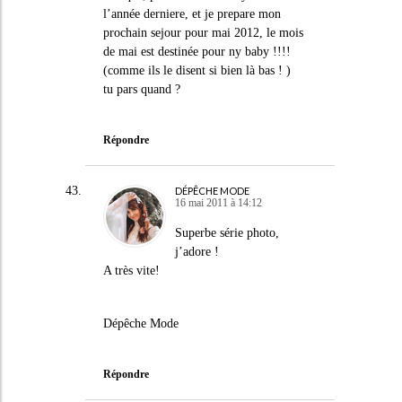
l’année derniere, et je prepare mon
prochain sejour pour mai 2012, le mois
de mai est destinée pour ny baby !!!!
(comme ils le disent si bien là bas ! )
tu pars quand ?
Répondre
DÉPÊCHE MODE
16 mai 2011 à 14:12
Superbe série photo,
j’adore !
A très vite!
Dépêche Mode
Répondre