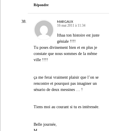
Répondre
MARGAUX
16 mai 2011 à 11:34
Ithaa ton histoire est juste
géniale !!!!
Tu poses divinement bien et en plus je
constate que nous sommes de la même
ville !!!!
ça me ferai vraiment plaisir que l’on se
rencontre et pourquoi pas imaginer un
sénario de deux messines … !
Tiens moi au courant si tu es intéressée.
Belle journée,
M.