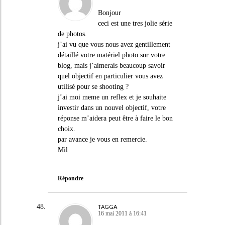
Bonjour
ceci est une tres jolie série
de photos.
j’ai vu que vous nous avez gentillement
détaillé votre matériel photo sur votre
blog, mais j’aimerais beaucoup savoir
quel objectif en particulier vous avez
utilisé pour se shooting ?
j’ai moi meme un reflex et je souhaite
investir dans un nouvel objectif, votre
réponse m’aidera peut être à faire le bon
choix.
par avance je vous en remercie.
Mil
Répondre
TAGGA
16 mai 2011 à 16:41