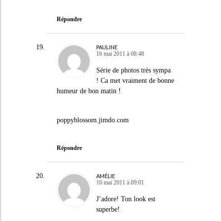
Répondre
PAULINE
16 mai 2011 à 08:48
Série de photos très sympa
! Ca met vraiment de bonne
humeur de bon matin !
poppyblossom.jimdo.com
Répondre
AMÉLIE
16 mai 2011 à 09:01
J’adore! Ton look est
superbe!