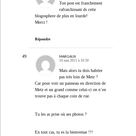
Ton post est franchement
rafraichissant ds cette
blogosphere de plus en lourde!
Merci !
Répondre
MARGAUX
16 mai 2011 à 16:50
Mais alors tu dois habiter
pas très loin de Metz ?
Car pour voir un panneau en direction de
Metz et un grand comme celui-ci on n’en
trouve pas à chaque coin de rue.
Tu les as prise où ses photos ?
En tout cas, tu es la bienvenue !!!