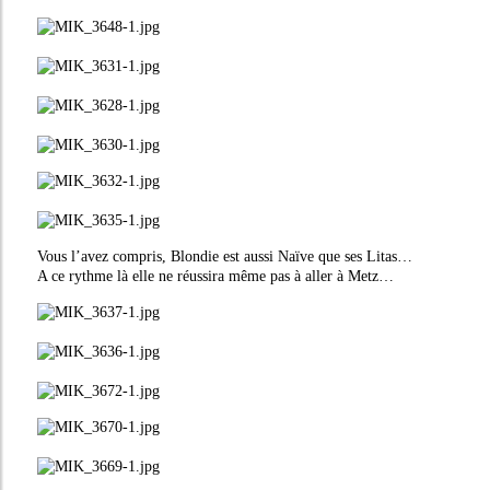
Vous l’avez compris, Blondie est aussi Naïve que ses Litas…
A ce rythme là elle ne réussira même pas à aller à Metz…