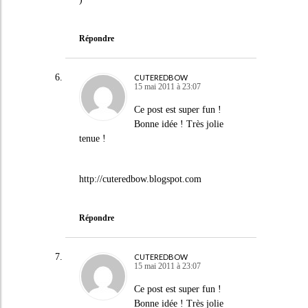
Répondre
CUTEREDBOW
15 mai 2011 à 23:07
Ce post est super fun !
Bonne idée ! Très jolie
tenue !
http://cuteredbow.blogspot.com
Répondre
CUTEREDBOW
15 mai 2011 à 23:07
Ce post est super fun !
Bonne idée ! Très jolie