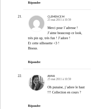
Répondre
CLEMENCE M
25 mai 2011 à 10:59
Merci pour l’adresse !
J’aime beaucoup ce look,
très pin up, très fun ! J’adore !
Et cette silhouette <3 !
Bisous.
Répondre
ANNA
25 mai 2011 à 10:59
Oh punaise, j’adore le haut
!!! Collection en cours ?
Répondre