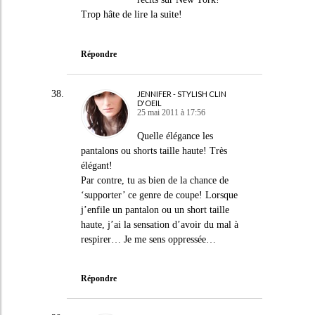
Trop hâte de lire la suite!
Répondre
JENNIFER - STYLISH CLIN
D'OEIL
25 mai 2011 à 17:56
Quelle élégance les
pantalons ou shorts taille haute! Très
élégant!
Par contre, tu as bien de la chance de
‘supporter’ ce genre de coupe! Lorsque
j’enfile un pantalon ou un short taille
haute, j’ai la sensation d’avoir du mal à
respirer… Je me sens oppressée…
Répondre