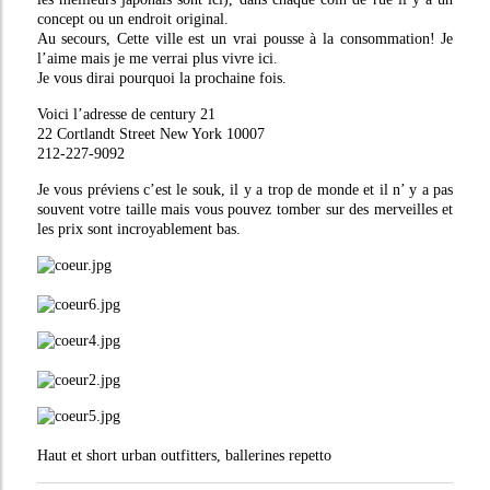
concept ou un endroit original.
Au secours, Cette ville est un vrai pousse à la consommation! Je
l’aime mais je me verrai plus vivre ici.
Je vous dirai pourquoi la prochaine fois.
Voici l’adresse de century 21
22 Cortlandt Street New York 10007
212-227-9092
Je vous préviens c’est le souk, il y a trop de monde et il n’ y a pas
souvent votre taille mais vous pouvez tomber sur des merveilles et
les prix sont incroyablement bas.
Haut et short urban outfitters, ballerines repetto