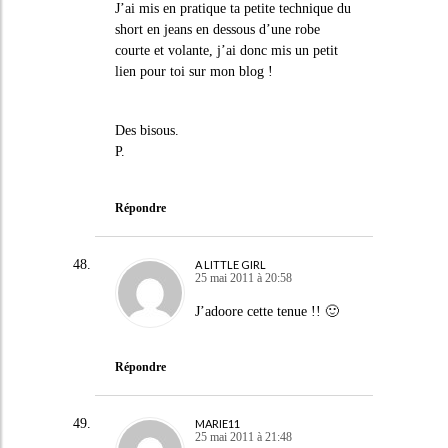
J’ai mis en pratique ta petite technique du
short en jeans en dessous d’une robe
courte et volante, j’ai donc mis un petit
lien pour toi sur mon blog !
Des bisous.
P.
Répondre
A LITTLE GIRL
25 mai 2011 à 20:58
J’adoore cette tenue !! 🙂
Répondre
MARIE11
25 mai 2011 à 21:48