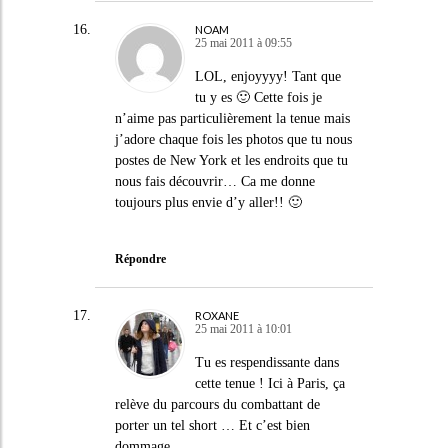
NOAM
25 mai 2011 à 09:55
LOL, enjoyyyy! Tant que
tu y es 🙂 Cette fois je
n’aime pas particulièrement la tenue mais
j’adore chaque fois les photos que tu nous
postes de New York et les endroits que tu
nous fais découvrir… Ca me donne
toujours plus envie d’y aller!! 🙂
Répondre
ROXANE
25 mai 2011 à 10:01
Tu es respendissante dans
cette tenue ! Ici à Paris, ça
relève du parcours du combattant de
porter un tel short … Et c’est bien
dommage.