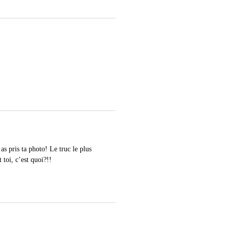
as pris ta photo! Le truc le plus
toi, c’est quoi?!!