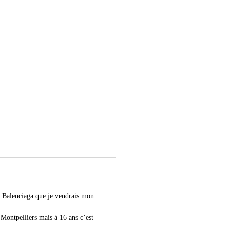
n Balenciaga que je vendrais mon
Montpelliers mais à 16 ans c’est