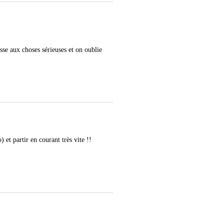
sse aux choses sérieuses et on oublie
 et partir en courant très vite !!