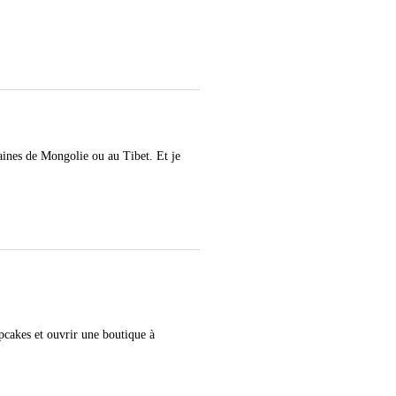
aines de Mongolie ou au Tibet. Et je
pcakes et ouvrir une boutique à