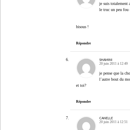
je suis totalement
le truc un peu fou 
bisous !
Répondre
SHAMINI
20 juin 2011 à 12:49
je pense que la cho
l’autre bout du m
et toi?
Répondre
CANELLE
20 juin 2011 à 12:51