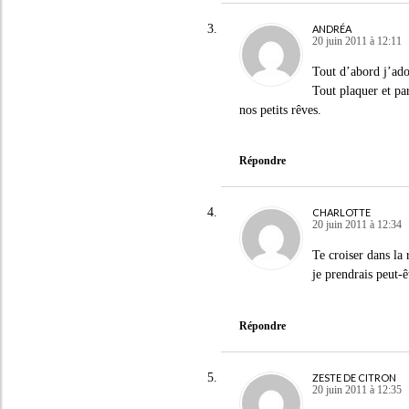
ANDRÉA
20 juin 2011 à 12:11
Tout d’abord j’ado
Tout plaquer et par
nos petits rêves.
Répondre
CHARLOTTE
20 juin 2011 à 12:34
Te croiser dans la 
je prendrais peut-
Répondre
ZESTE DE CITRON
20 juin 2011 à 12:35