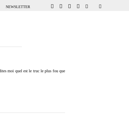
NEWSLETTER
ites moi quel est le truc le plus fou que