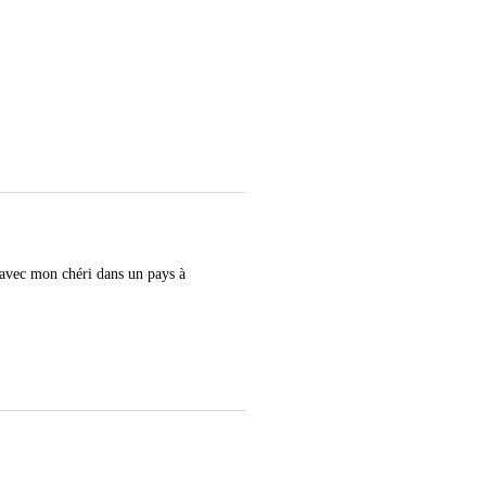
er avec mon chéri dans un pays à