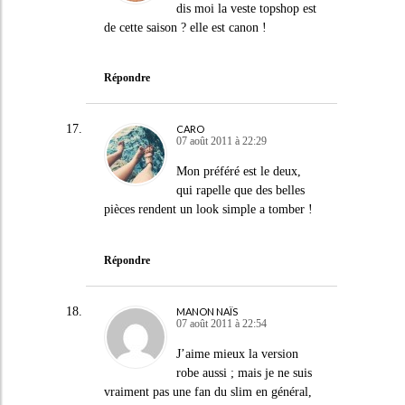
dis moi la veste topshop est
de cette saison ? elle est canon !
Répondre
CARO
07 août 2011 à 22:29
Mon préféré est le deux,
qui rapelle que des belles
pièces rendent un look simple a tomber !
Répondre
MANON NAÏS
07 août 2011 à 22:54
J’aime mieux la version
robe aussi ; mais je ne suis
vraiment pas une fan du slim en général,