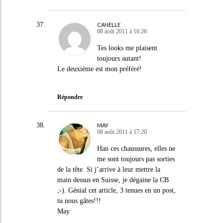
CANELLE
08 août 2011 à 16:26
Tes looks me plaisent
toujours autant!
Le deuxième est mon préféré!
Répondre
MAY
08 août 2011 à 17:20
Han ces chaussures, elles ne
me sont toujours pas sorties
de la tête. Si j’arrive à leur mettre la
main dessus en Suisse, je dégaine la CB
;-). Génial cet article, 3 tenues en un post,
tu nous gâtes!!!
May