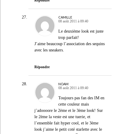
Répondre
CAMILLE
08 août 2011 à 09:40
Le deuxième look est juste
trop parfait!
J’aime beaucoup l’association des sequins
avec les sneakers.
Répondre
NOAM
08 août 2011 à 09:40
Toujours pas fan des IM en
cette couleur mais
j’adoooore le 2ème et le 3ème look! Sur
le 2ème la veste est une tuerie, et
l’ensemble fait hyper cool, et le 3ème
look j’aime le petit coté starlette avec le