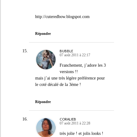
http://cuteredbow.blogspot.com
Répondre
BUBBLE
07 août 2011 à 22:17
Franchement, j’adore les 3
versions !!
mais j’ai une très légère préférence pour
le coté décalé de la 3ème !
Répondre
CORALIEB
07 août 2011 à 22:28
très jolie ! et jolis looks !