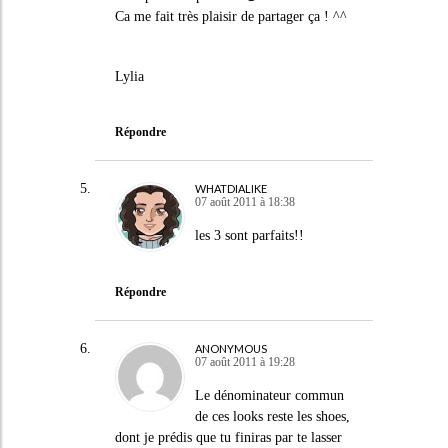
Ca me fait très plaisir de partager ça ! ^^
Lylia
Répondre
WHATDIALIKE
07 août 2011 à 18:38
les 3 sont parfaits!!
Répondre
ANONYMOUS
07 août 2011 à 19:28
Le dénominateur commun
de ces looks reste les shoes,
dont je prédis que tu finiras par te lasser