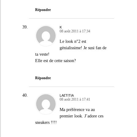
Répondre
K
08 août 2011 à 17:34
Le look n°2 est
génialissime! Je susi fan de
ta veste!
Elle est de cette saison?
Répondre
LAETITIA
08 août 2011 à 17:41
Ma préférence va au
premier look. J’adore ces
sneakers !!!!