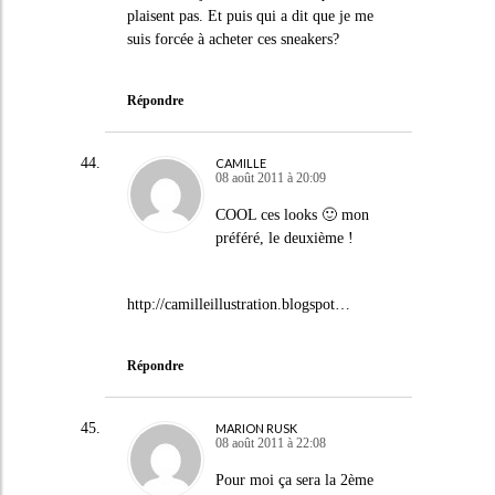
plaisent pas. Et puis qui a dit que je me
suis forcée à acheter ces sneakers?
Répondre
CAMILLE
08 août 2011 à 20:09
COOL ces looks 🙂 mon
préféré, le deuxième !
http://camilleillustration.blogspot
…
Répondre
MARION RUSK
08 août 2011 à 22:08
Pour moi ça sera la 2ème