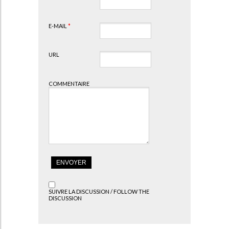
E-MAIL
*
URL
COMMENTAIRE
SUIVRE LA DISCUSSION / FOLLOW THE
DISCUSSION