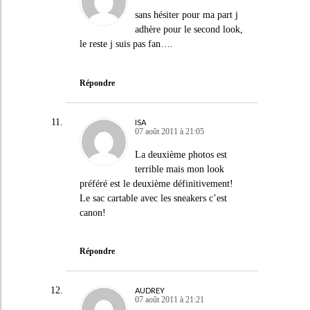
sans hésiter pour ma part j
adhère pour le second look,
le reste j suis pas fan….
Répondre
ISA
07 août 2011 à 21:05
La deuxième photos est
terrible mais mon look
préféré est le deuxième définitivement!
Le sac cartable avec les sneakers c’est
canon!
Répondre
AUDREY
07 août 2011 à 21:21