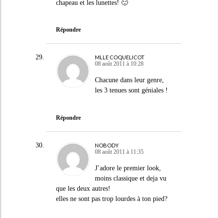
chapeau et les lunettes! 🙂
Répondre
MLLE COQUELICOT
08 août 2011 à 10:28
Chacune dans leur genre,
les 3 tenues sont géniales !
Répondre
NOBODY
08 août 2011 à 11:35
J’adore le premier look,
moins classique et deja vu
que les deux autres!
elles ne sont pas trop lourdes à ton pied?