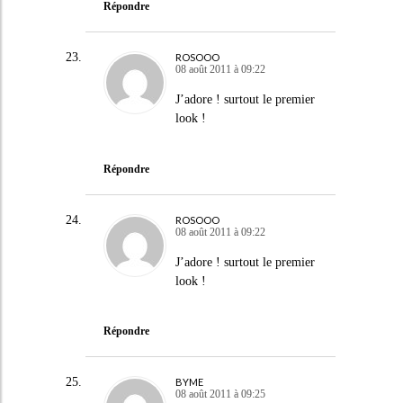
Répondre
ROSOOO
08 août 2011 à 09:22
J’adore ! surtout le premier
look !
Répondre
ROSOOO
08 août 2011 à 09:22
J’adore ! surtout le premier
look !
Répondre
BYME
08 août 2011 à 09:25