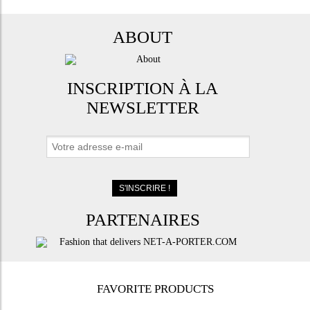
ABOUT
INSCRIPTION À LA
NEWSLETTER
PARTENAIRES
FAVORITE PRODUCTS