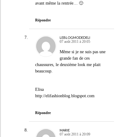
avant même la rentrée… 🙂
Répondre
LEBLOGMODEDELI
07 août 2011 à 20:05
Même si je ne suis pas une
grande fan de ces
chaussures, le deuxième look me plait
beaucoup.
Elisa
http://elifashionblog.blogspot.com
Répondre
MARIE
07 août 2011 à 20:09