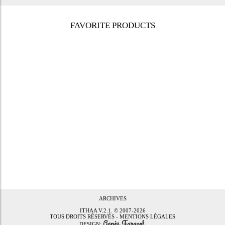
FAVORITE PRODUCTS
ARCHIVES
ITHAA
V.2.1. © 2007-2026
TOUS DROITS RÉSERVÉS -
MENTIONS LÉGALES
DESIGN: