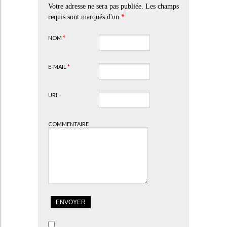
Votre adresse ne sera pas publiée. Les champs
requis sont marqués d'un
*
NOM
*
E-MAIL
*
URL
COMMENTAIRE