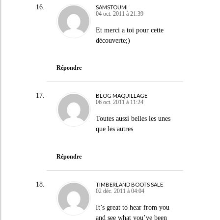
SAMSTOUMI
04 oct. 2011 à 21:39
Et merci a toi pour cette
découverte;)
Répondre
BLOG MAQUILLAGE
06 oct. 2011 à 11:24
Toutes aussi belles les unes
que les autres
Répondre
TIMBERLAND BOOTS SALE
02 déc. 2011 à 04:04
It’s great to hear from you
and see what you’ve been