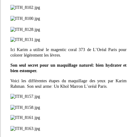
Ici Karim a utilisé le magentic coral 373 de L’Oréal Paris pour
colorer légèrement les lèvres.
Son seul secret pour un maquillage naturel: bien hydrater et
bien estomper.
Voici les différentes étapes du maquillage des yeux par Karim
Rahman. Son seul arme: Un Khol Marron L’oréal Paris.