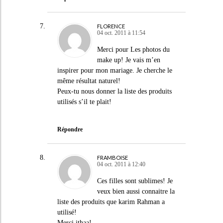
FLORENCE
04 oct. 2011 à 11:54
Merci pour Les photos du
make up! Je vais m’en
inspirer pour mon mariage. Je cherche le
même résultat naturel!
Peux-tu nous donner la liste des produits
utilisés s’il te plait!
Répondre
FRAMBOISE
04 oct. 2011 à 12:40
Ces filles sont sublimes! Je
veux bien aussi connaitre la
liste des produits que karim Rahman a
utilisé!
Merci ithaa!