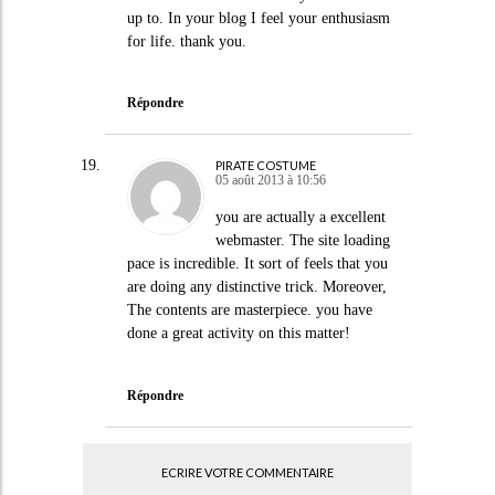
up to. In your blog I feel your enthusiasm
for life. thank you.
Répondre
PIRATE COSTUME
05 août 2013 à 10:56
you are actually a excellent
webmaster. The site loading
pace is incredible. It sort of feels that you
are doing any distinctive trick. Moreover,
The contents are masterpiece. you have
done a great activity on this matter!
Répondre
ECRIRE VOTRE COMMENTAIRE