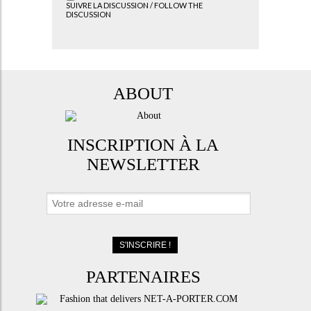
SUIVRE LA DISCUSSION / FOLLOW THE
DISCUSSION
ABOUT
INSCRIPTION À LA
NEWSLETTER
PARTENAIRES