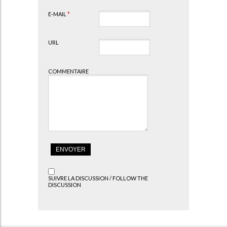
E-MAIL
*
URL
COMMENTAIRE
SUIVRE LA DISCUSSION / FOLLOW THE
DISCUSSION