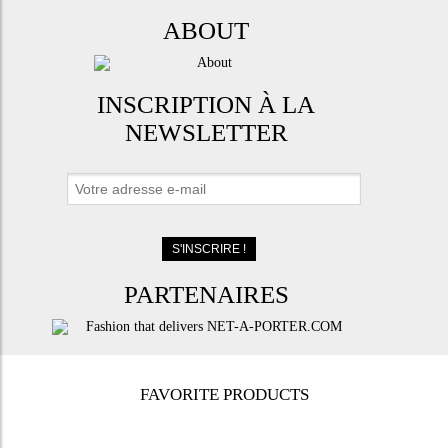
ABOUT
INSCRIPTION À LA
NEWSLETTER
PARTENAIRES
FAVORITE PRODUCTS