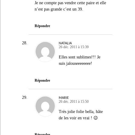
Je ne compte pas vendre cette paire et elle
n’est pas grande c’est un 39.
Répondre
NATALIA
26 déc. 2011 à 15:39
Elles sont sublimes!!! Je
suis jalouseeeeeeee!
Répondre
MARIE
26 déc. 2011 à 15:50
Très jolie folie bella, hâte
de les voir en vrai ! 😉
Répondre