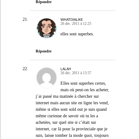
Répondre
WHATDIALIKE
26 déc. 2011 à 12:25
elles sont superbes.
Répondre
LALAH
26 déc. 2011 à 13:57
Elles sont superbes certes,
mais où peut-on les acheter,
j’ai passé ma matinée à chercher sur
internet mais aucun site en ligne les vend,
même si elles sont sold out je suis quand
même curieuse de savoir où tu les a
achetées, sur quel site si c’était sur
internet, car là pour la provinciale que je
suis, laisse tomber la mode quoi, toujours