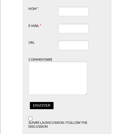
NOM
*
E-MAIL
*
URL
COMMENTAIRE
SUIVRE LA DISCUSSION / FOLLOW THE
DISCUSSION