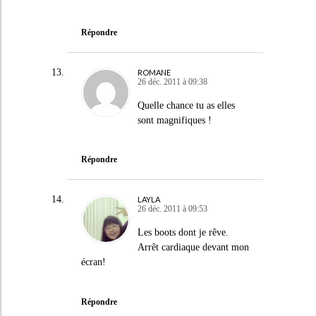
Répondre
ROMANE
26 déc. 2011 à 09:38
Quelle chance tu as elles
sont magnifiques !
Répondre
LAYLA
26 déc. 2011 à 09:53
Les boots dont je rêve.
Arrêt cardiaque devant mon
écran!
Répondre