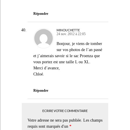
Répondre
MINOUCHETTE
24 nov. 2012 à 22:05
Bonjour, je viens de tomber
sur vos photos de l’an passé
et j’aimerais savoir si le sac Proenza que
vous portez est une taille L ou XL.
Merci d’avance,
Chloé.
Répondre
ECRIRE VOTRE COMMENTAIRE
Votre adresse ne sera pas publiée. Les champs
requis sont marqués d'un
*