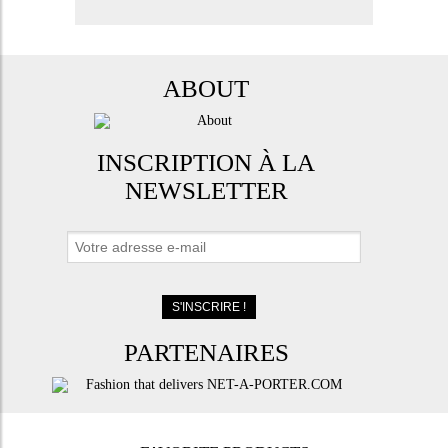
ABOUT
INSCRIPTION À LA
NEWSLETTER
PARTENAIRES