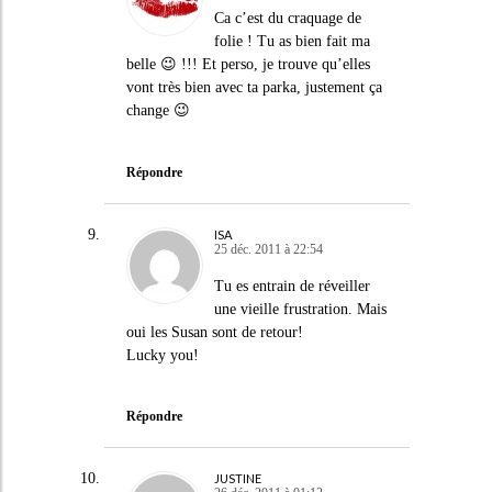
Ca c’est du craquage de
folie ! Tu as bien fait ma
belle 😉 !!! Et perso, je trouve qu’elles
vont très bien avec ta parka, justement ça
change 😉
Répondre
ISA
25 déc. 2011 à 22:54
Tu es entrain de réveiller
une vieille frustration. Mais
oui les Susan sont de retour!
Lucky you!
Répondre
JUSTINE