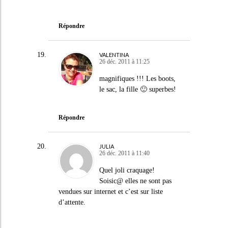
Répondre
VALENTINA
26 déc. 2011 à 11:25
magnifiques !!! Les boots,
le sac, la fille 🙂 superbes!
Répondre
JULIA
26 déc. 2011 à 11:40
Quel joli craquage!
Soisic@ elles ne sont pas
vendues sur internet et c’est sur liste
d’attente.