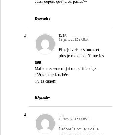
aussi depuis que tu en parles^^
Répondre
ELSA
12 janv. 2012 à 08:04
Plus je vois ces boots et
plus je me dis qu’il me les
faut!
Malheureusement jai un petit budget
d’étudiante fauchée.
Tu es canon!
Répondre
LISE
12 janv. 2012 à 08:29
J’adore la couleur de la