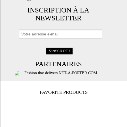
INSCRIPTION À LA
NEWSLETTER
PARTENAIRES
FAVORITE PRODUCTS