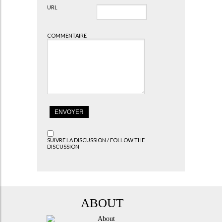
URL
COMMENTAIRE
SUIVRE LA DISCUSSION / FOLLOW THE
DISCUSSION
ABOUT