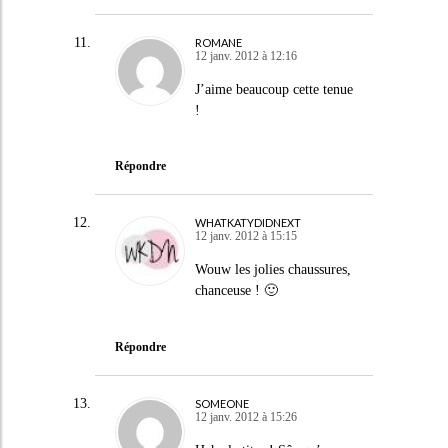
ROMANE
12 janv. 2012 à 12:16
J’aime beaucoup cette tenue
!
Répondre
WHATKATYDIDNEXT
12 janv. 2012 à 15:15
Wouw les jolies chaussures,
chanceuse ! 🙂
Répondre
SOMEONE
12 janv. 2012 à 15:26