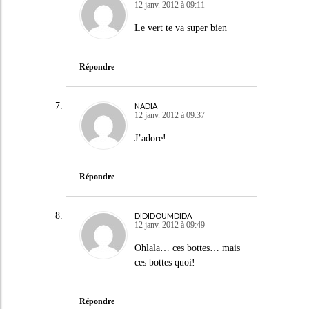
12 janv. 2012 à 09:11
Le vert te va super bien
Répondre
NADIA
12 janv. 2012 à 09:37
J’adore!
Répondre
DIDIDOUMDIDA
12 janv. 2012 à 09:49
Ohlala… ces bottes… mais
ces bottes quoi!
Répondre