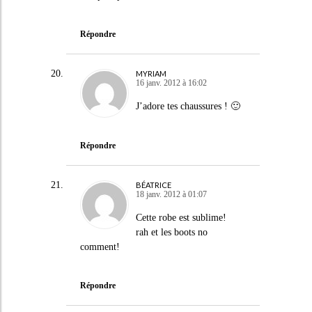
Répondre
MYRIAM
16 janv. 2012 à 16:02
J’adore tes chaussures ! 🙂
Répondre
BÉATRICE
18 janv. 2012 à 01:07
Cette robe est sublime!
rah et les boots no
comment!
Répondre