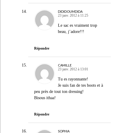
DIDIDOUMDIDA
23 janv. 2012 à 11:25
Le sac es vraiment trop
beau, j’adore!!!
Répondre
CAMILLE
23 janv. 2012 à 13:01
Tu es rayonnante!
Je suis fan de tes boots et à
peu près de tout ton dressing!
Bisous ithaa!
Répondre
SOPHIA