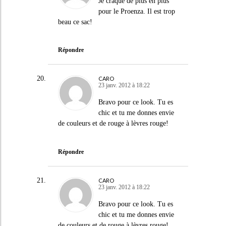
Je craque de plus en plus
pour le Proenza. Il est trop
beau ce sac!
Répondre
CARO
23 janv. 2012 à 18:22
Bravo pour ce look. Tu es
chic et tu me donnes envie
de couleurs et de rouge à lèvres rouge!
Répondre
CARO
23 janv. 2012 à 18:22
Bravo pour ce look. Tu es
chic et tu me donnes envie
de couleurs et de rouge à lèvres rouge!