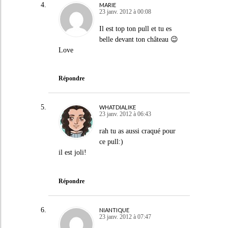
MARIE
23 janv. 2012 à 00:08
Il est top ton pull et tu es
belle devant ton château 😉
Love
Répondre
WHATDIALIKE
23 janv. 2012 à 06:43
rah tu as aussi craqué pour
ce pull:)
il est joli!
Répondre
NIANTIQUE
23 janv. 2012 à 07:47