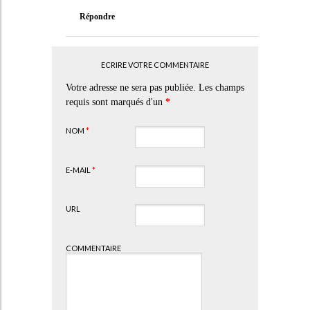
Répondre
ECRIRE VOTRE COMMENTAIRE
Votre adresse ne sera pas publiée. Les champs
requis sont marqués d'un
*
NOM
*
E-MAIL
*
URL
COMMENTAIRE