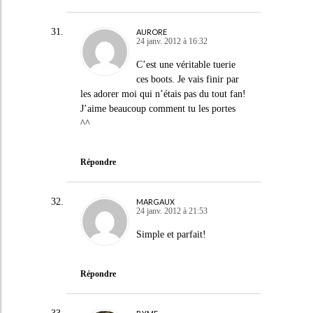
AURORE
24 janv. 2012 à 16:32
C’est une véritable tuerie
ces boots. Je vais finir par
les adorer moi qui n’étais pas du tout fan!
J’aime beaucoup comment tu les portes
^^
Répondre
MARGAUX
24 janv. 2012 à 21:53
Simple et parfait!
Répondre