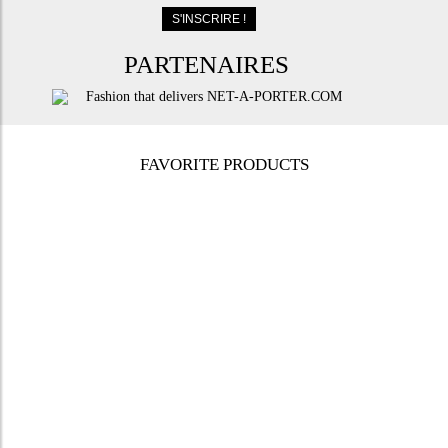
PARTENAIRES
FAVORITE PRODUCTS