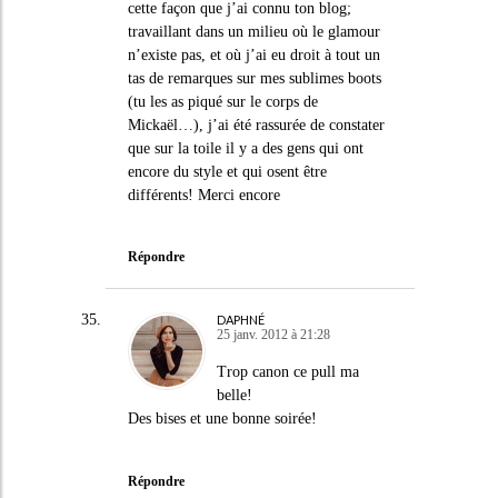
cette façon que j’ai connu ton blog;
travaillant dans un milieu où le glamour
n’existe pas, et où j’ai eu droit à tout un
tas de remarques sur mes sublimes boots
(tu les as piqué sur le corps de
Mickaël…), j’ai été rassurée de constater
que sur la toile il y a des gens qui ont
encore du style et qui osent être
différents! Merci encore
Répondre
DAPHNÉ
25 janv. 2012 à 21:28
Trop canon ce pull ma
belle!
Des bises et une bonne soirée!
Répondre