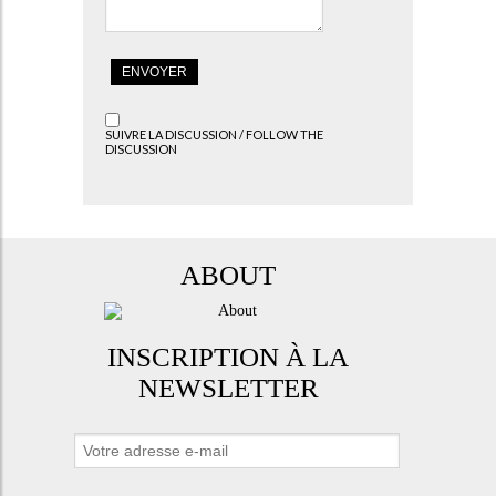
SUIVRE LA DISCUSSION / FOLLOW THE
DISCUSSION
ABOUT
INSCRIPTION À LA
NEWSLETTER