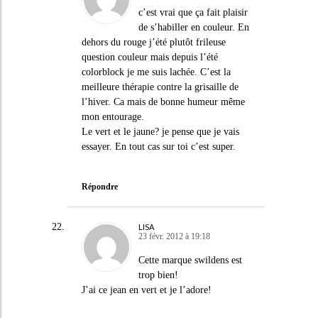
c’est vrai que ça fait plaisir
de s’habiller en couleur. En
dehors du rouge j’été plutôt frileuse
question couleur mais depuis l’été
colorblock je me suis lachée. C’est la
meilleure thérapie contre la grisaille de
l’hiver. Ca mais de bonne humeur même
mon entourage.
Le vert et le jaune? je pense que je vais
essayer. En tout cas sur toi c’est super.
Répondre
LISA
23 févr. 2012 à 19:18
Cette marque swildens est
trop bien!
J’ai ce jean en vert et je l’adore!