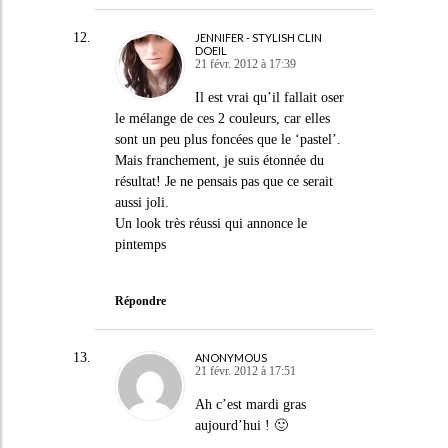
JENNIFER - STYLISH CLIN
DOEIL
21 févr. 2012 à 17:39
Il est vrai qu’il fallait oser
le mélange de ces 2 couleurs, car elles
sont un peu plus foncées que le ‘pastel’.
Mais franchement, je suis étonnée du
résultat! Je ne pensais pas que ce serait
aussi joli.
Un look très réussi qui annonce le
pintemps
Répondre
ANONYMOUS
21 févr. 2012 à 17:51
Ah c’est mardi gras
aujourd’hui ! 🙂