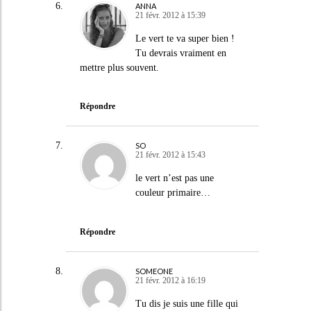
ANNA
21 févr. 2012 à 15:39
Le vert te va super bien !
Tu devrais vraiment en
mettre plus souvent.
Répondre
SO
21 févr. 2012 à 15:43
le vert n’est pas une
couleur primaire…
Répondre
SOMEONE
21 févr. 2012 à 16:19
Tu dis je suis une fille qui