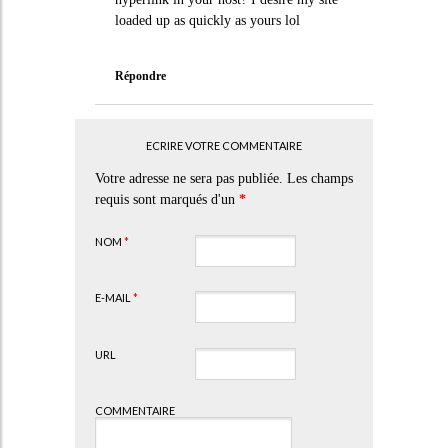
loaded up as quickly as yours lol
Répondre
ECRIRE VOTRE COMMENTAIRE
Votre adresse ne sera pas publiée. Les champs
requis sont marqués d'un
*
NOM
*
E-MAIL
*
URL
COMMENTAIRE