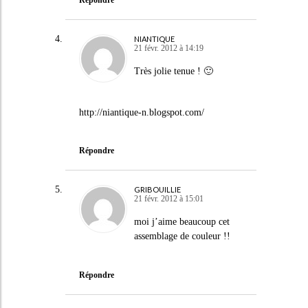
Répondre
NIANTIQUE
21 févr. 2012 à 14:19
Très jolie tenue ! 🙂
http://niantique-n.blogspot.com/
Répondre
GRIBOUILLIE
21 févr. 2012 à 15:01
moi j’aime beaucoup cet
assemblage de couleur !!
Répondre