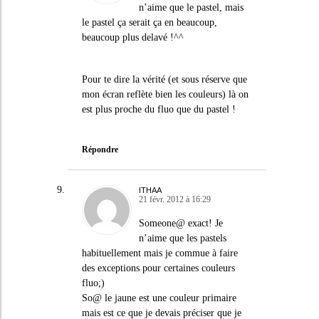
n’aime que le pastel, mais
le pastel ça serait ça en beaucoup,
beaucoup plus delavé !^^
Pour te dire la vérité (et sous réserve que
mon écran reflète bien les couleurs) là on
est plus proche du fluo que du pastel !
Répondre
ITHAA
21 févr. 2012 à 16:29
Someone@ exact! Je
n’aime que les pastels
habituellement mais je commue à faire
des exceptions pour certaines couleurs
fluo;)
So@ le jaune est une couleur primaire
mais est ce que je devais préciser que je