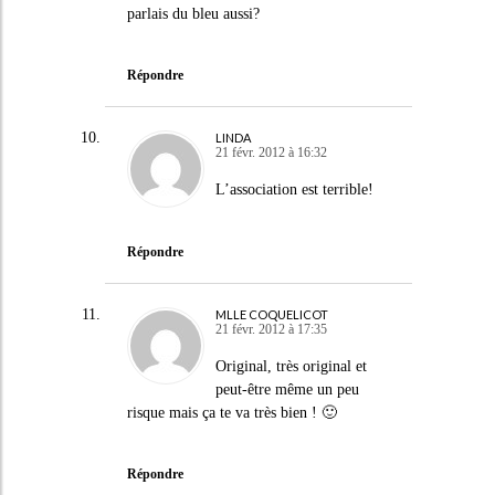
parlais du bleu aussi?
Répondre
LINDA
21 févr. 2012 à 16:32
L’association est terrible!
Répondre
MLLE COQUELICOT
21 févr. 2012 à 17:35
Original, très original et
peut-être même un peu
risque mais ça te va très bien ! 🙂
Répondre