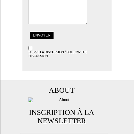
SUIVRE LA DISCUSSION / FOLLOW THE
DISCUSSION
ABOUT
INSCRIPTION À LA
NEWSLETTER