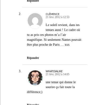
Répondre
CLÉMENCE
21 févr. 2012 à 12:53
Le soleil revient, dans tes
tenues aussi ! Le cadre où
tu as pris ces photos m’a l’air
magnifique. Si seulement Nantes pouvait
être plus proche de Paris … xxx
Répondre
WHATDIALIKE
21 févr. 2012 à 14:05
une tenue qui donne le
sourire ça fait toute la
différence;)