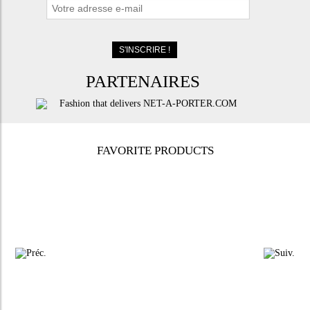
PARTENAIRES
FAVORITE PRODUCTS