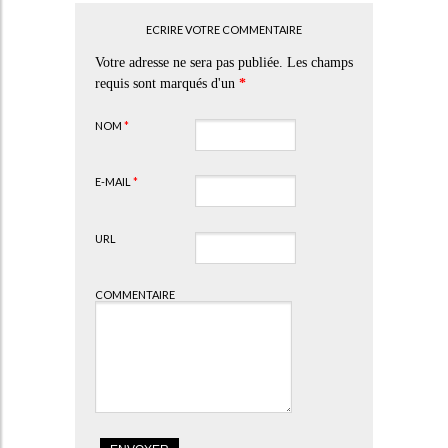
ECRIRE VOTRE COMMENTAIRE
Votre adresse ne sera pas publiée. Les champs
requis sont marqués d'un
*
NOM
*
E-MAIL
*
URL
COMMENTAIRE