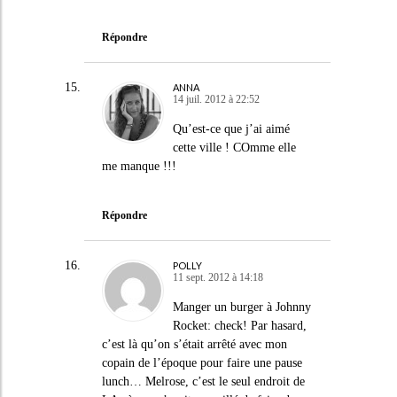
Répondre
ANNA
14 juil. 2012 à 22:52
Qu’est-ce que j’ai aimé
cette ville ! COmme elle
me manque !!!
Répondre
POLLY
11 sept. 2012 à 14:18
Manger un burger à Johnny
Rocket: check! Par hasard,
c’est là qu’on s’était arrêté avec mon
copain de l’époque pour faire une pause
lunch… Melrose, c’est le seul endroit de