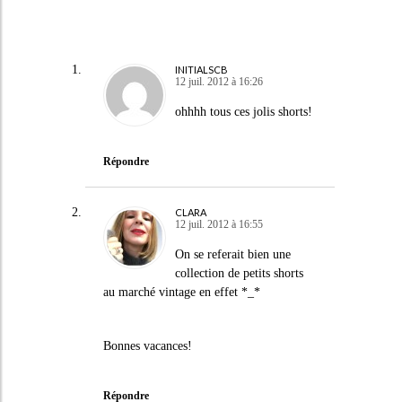
INITIALSCB
12 juil. 2012 à 16:26
ohhhh tous ces jolis shorts!
Répondre
CLARA
12 juil. 2012 à 16:55
On se referait bien une
collection de petits shorts
au marché vintage en effet *_*
Bonnes vacances!
Répondre