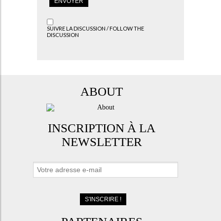
SUIVRE LA DISCUSSION / FOLLOW THE
DISCUSSION
ABOUT
INSCRIPTION À LA
NEWSLETTER