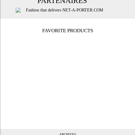
PARTENAIRES
FAVORITE PRODUCTS
ARCHIVES