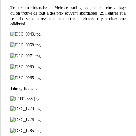
Trainer un dimanche au Melrose trading post, un marché vintage
ou on trouve de tout à des prix souvent abordables. 2$ l’entrée et à
ce prix vous aurez peut peut être la chance d’y croiser une
célébrité.
Johnny Rockets