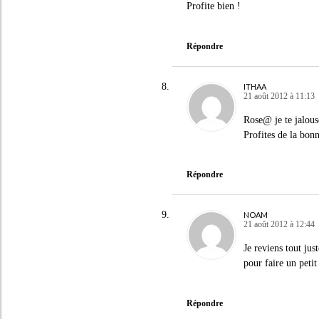
Profite bien !
Répondre
ITHAA
21 août 2012 à 11:13
Rose@ je te jalouse
Profites de la bonn
Répondre
NOAM
21 août 2012 à 12:44
Je reviens tout jus
pour faire un petit
Répondre