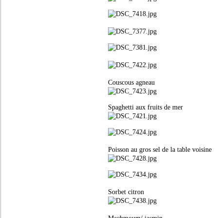
Couscous agneau
Spaghetti aux fruits de mer
Poisson au gros sel de la table voisine
Sorbet citron