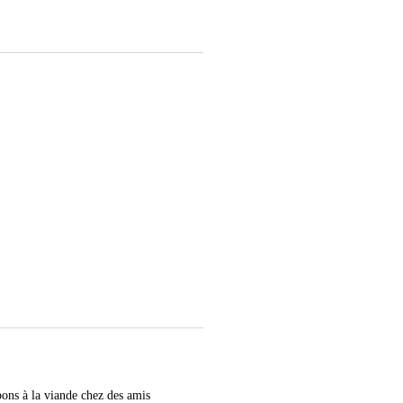
bons à la viande chez des amis