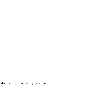
ndre l’avion direct et d’y retourner