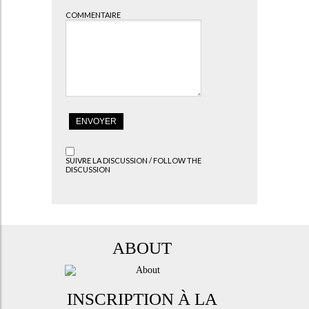
COMMENTAIRE
SUIVRE LA DISCUSSION / FOLLOW THE
DISCUSSION
ABOUT
INSCRIPTION À LA