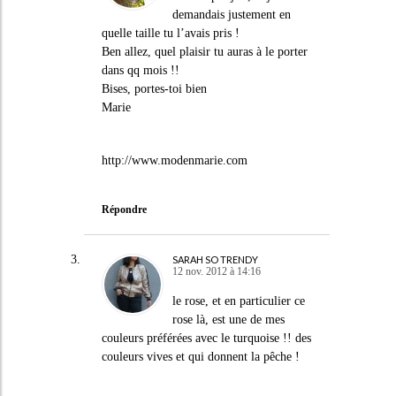
demandais justement en
quelle taille tu l’avais pris !
Ben allez, quel plaisir tu auras à le porter
dans qq mois !!
Bises, portes-toi bien
Marie
http://www.modenmarie.com
Répondre
SARAH SO TRENDY
12 nov. 2012 à 14:16
le rose, et en particulier ce
rose là, est une de mes
couleurs préférées avec le turquoise !! des
couleurs vives et qui donnent la pêche !