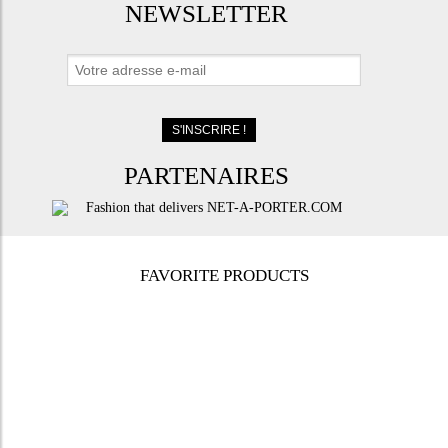
NEWSLETTER
PARTENAIRES
FAVORITE PRODUCTS