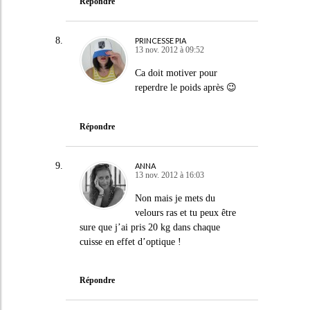
Répondre
PRINCESSE PIA
13 nov. 2012 à 09:52
Ca doit motiver pour
reperdre le poids après 😉
Répondre
ANNA
13 nov. 2012 à 16:03
Non mais je mets du
velours ras et tu peux être
sure que j’ai pris 20 kg dans chaque
cuisse en effet d’optique !
Répondre