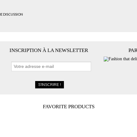
HE DISCUSSION
INSCRIPTION À LA NEWSLETTER
PA
FAVORITE PRODUCTS