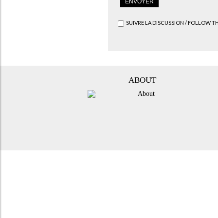
SUIVRE LA DISCUSSION / FOLLOW T
ABOUT