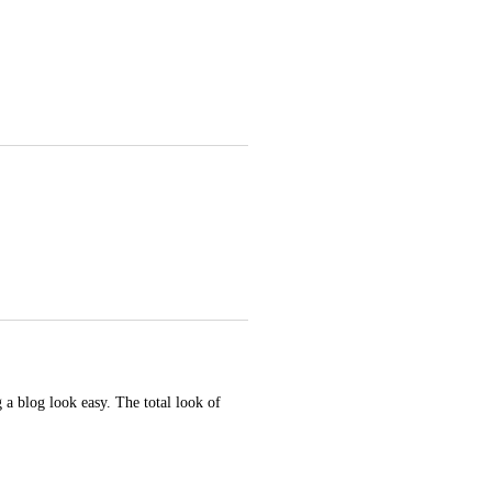
a blog look easy. The total look of