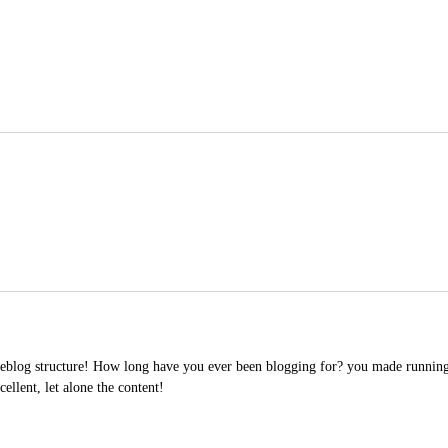
eblog structure! How long have you ever been blogging for? you made running 
cellent, let alone the content!