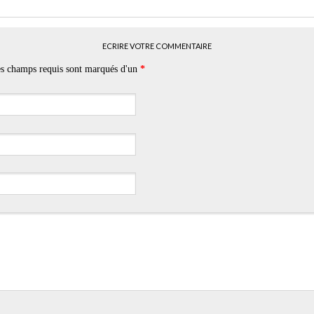
ECRIRE VOTRE COMMENTAIRE
Les champs requis sont marqués d'un
*