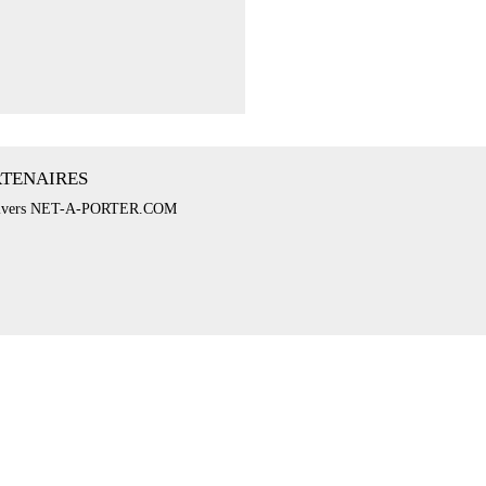
RTENAIRES