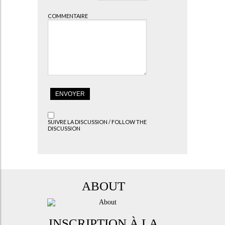
COMMENTAIRE
SUIVRE LA DISCUSSION / FOLLOW THE
DISCUSSION
ABOUT
INSCRIPTION À LA