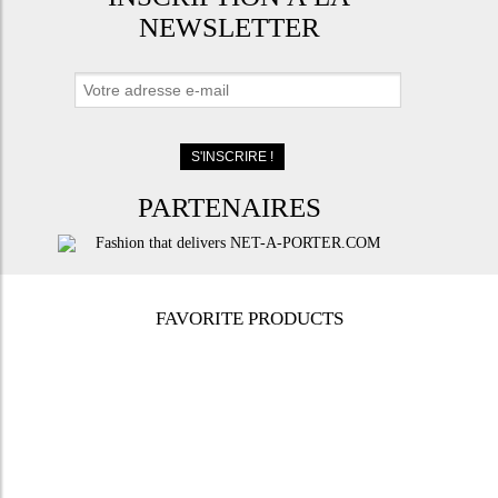
NEWSLETTER
PARTENAIRES
FAVORITE PRODUCTS