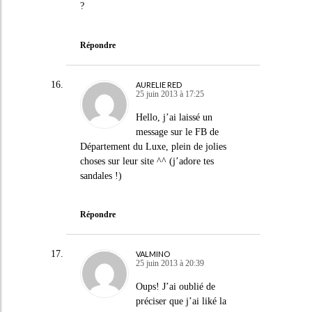
?
Répondre
AURELIE RED
25 juin 2013 à 17:25
Hello, j’ai laissé un
message sur le FB de
Département du Luxe, plein de jolies
choses sur leur site ^^ (j’adore tes
sandales !)
Répondre
VALMINO
25 juin 2013 à 20:39
Oups! J’ai oublié de
préciser que j’ai liké la