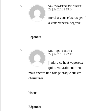
VANESSA DEGRAVE MIGET
22 juin 2013 à 19:54
merci a vous c’estres gentil
a vous vanessa degrave
Répondre
MAUD (MODASSE)
22 juin 2013 à 22:12
j’adore ce haut vaporeux
qui te va vraiment bien.
mais encore une fois je craque sur ces
chaussures.
bisous
Répondre