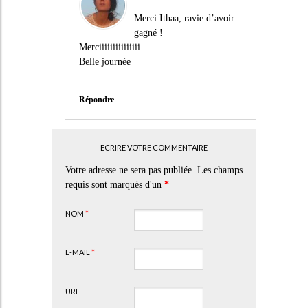
Merci Ithaa, ravie d’avoir
gagné !
Merciiiiiiiiiiiiiii.
Belle journée
Répondre
ECRIRE VOTRE COMMENTAIRE
Votre adresse ne sera pas publiée. Les champs
requis sont marqués d'un
*
NOM
*
E-MAIL
*
URL