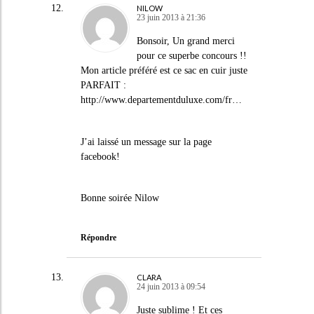
NILOW
23 juin 2013 à 21:36
Bonsoir, Un grand merci
pour ce superbe concours !!
Mon article préféré est ce sac en cuir juste
PARFAIT :
http://www.departementduluxe.com/fr
…
J’ai laissé un message sur la page
facebook!
Bonne soirée Nilow
Répondre
CLARA
24 juin 2013 à 09:54
Juste sublime ! Et ces