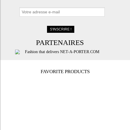
PARTENAIRES
FAVORITE PRODUCTS