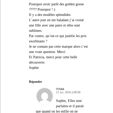
Pourquoi avoir parlé des golden goose
????? Pourquoi !:)
Il y a des modèles splendides.
L’autre jour en me baladant j’ai croisé
une fille avec une paire et elles sont
sublimes.
Par contre, qu’est-ce qui justifie les prix
exorbitants ?
Je ne connais pas cette marque alors c’est
une vraie question. Merci
Et Patricia, merci pour cette belle
découverte.
Sophie
Répondre
ITHAA
11 oct. 2016 à 00:06
Sophie, Elles sont
parfaites et il parait
que quand on les enfile on ne