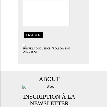
SUIVRE LA DISCUSSION / FOLLOW THE
DISCUSSION
ABOUT
INSCRIPTION À LA
NEWSLETTER