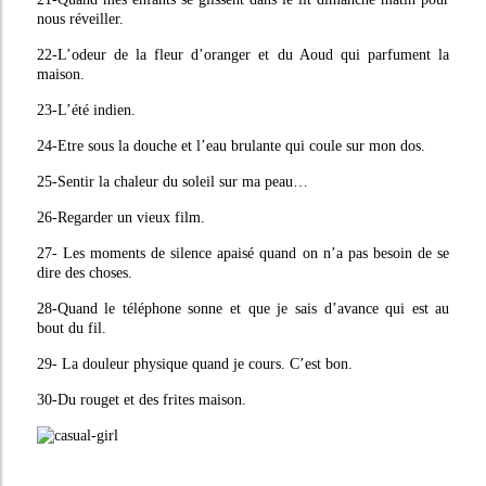
nous réveiller.
22-L’odeur de la fleur d’oranger et du Aoud qui parfument la
maison.
23-L’été indien.
24-Etre sous la douche et l’eau brulante qui coule sur mon dos.
25-Sentir la chaleur du soleil sur ma peau…
26-Regarder un vieux film.
27- Les moments de silence apaisé quand on n’a pas besoin de se
dire des choses.
28-Quand le téléphone sonne et que je sais d’avance qui est au
bout du fil.
29- La douleur physique quand je cours. C’est bon.
30-Du rouget et des frites maison.