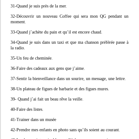
31-Quand je suis près de la mer.
32-Découvrir un nouveau Coffee qui sera mon QG pendant un
moment.
33-Quand j’achète du pain et qu’il est encore chaud.
34-Quand je suis dans un taxi et que ma chanson préférée passe à
la radio.
35-Un feu de cheminée.
36-Faire des cadeaux aux gens que j’aime.
37-Sentir la bienveillance dans un sourire, un message, une lettre.
38-Un plateau de figues de barbarie et des figues mures.
39- Quand j’ai fait un beau rêve la veille.
40-Faire des listes.
41-Trainer dans un musée
42-Prendre mes enfants en photo sans qu’ils soient au courant.