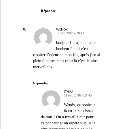
Répondre
WENDY
11 oct. 2016 à 20:42
bonjour Ithaa, mon petit
bonheur à moi c’est
respirer l’odeur de mon fils, après j’en ai
plein d’autres mais celui là c’est le plus
merveilleux
Répondre
ITHAA
11 oct. 2016 à 21:45
Wendy, ce bonheur
là est le plus beau
de tous ! On a travaillé dur pour
ce bonheur et on espère vieillir le