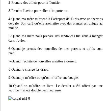
2-Prendre des billets pour la Tunisie.
3-Prendre l’avion pour aller n’importe ou.
4-Quand ma mère m’attend à l’aéroport de Tunis avec un thermos
de café. Son café qu’elle aromatise avec des plantes est unique au
monde.
5-Quand ma mère nous prépare des sandwichs tunisiens à manger
dans l’avion.
6-Quand je prends des nouvelles de mes parents et qu’ils vont
bien.
7-Quand j’achète de nouvelles assiettes à dessert.
8-Quand je change les draps.
9-Quand je m’offre ou qu’on m’offre une bougie.
10-Quand on m’offre un livre. Le dernier a été offert par une
lectrice, j’ai été doublement heureuse.