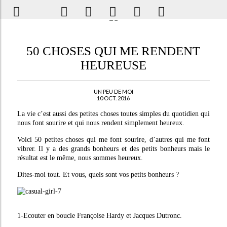
50 CHOSES QUI ME RENDENT
HEUREUSE
UN PEU DE MOI
10 OCT. 2016
La vie c’est aussi des petites choses toutes simples du quotidien qui
nous font sourire et qui nous rendent simplement heureux.
Voici 50 petites choses qui me font sourire, d’autres qui me font
vibrer. Il y a des grands bonheurs et des petits bonheurs mais le
résultat est le même, nous sommes heureux.
Dites-moi tout. Et vous, quels sont vos petits bonheurs ?
1-Ecouter en boucle Françoise Hardy et Jacques Dutronc.