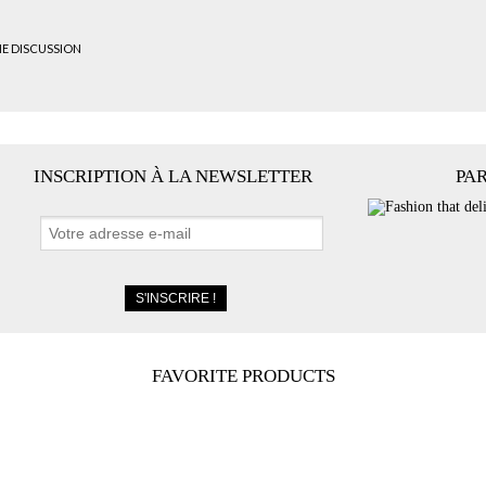
HE DISCUSSION
INSCRIPTION À LA NEWSLETTER
PA
FAVORITE PRODUCTS