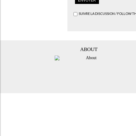
SUIVRE LA DISCUSSION / FOLLOW T
ABOUT