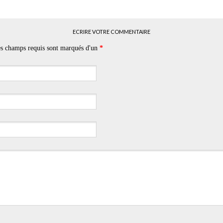
ECRIRE VOTRE COMMENTAIRE
Les champs requis sont marqués d'un
*