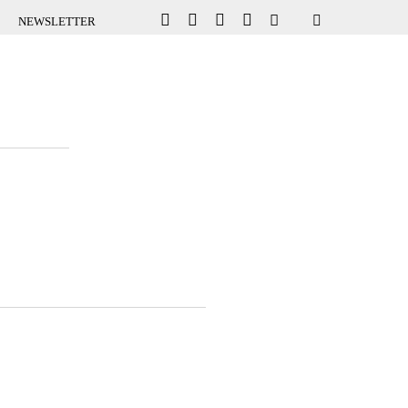
NEWSLETTER