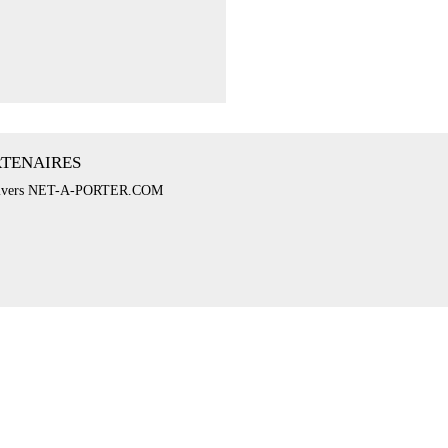
RTENAIRES