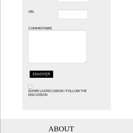
URL
COMMENTAIRE
SUIVRE LA DISCUSSION / FOLLOW THE
DISCUSSION
ABOUT