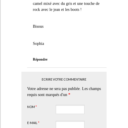
camel mixé avec du gris et une touche de
rock avec le jean et les boots !
Bisous
Sophia
Répondre
ECRIRE VOTRE COMMENTAIRE
Votre adresse ne sera pas publiée. Les champs
requis sont marqués d'un
*
NOM
*
E-MAIL
*