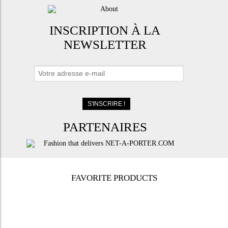
INSCRIPTION À LA
NEWSLETTER
PARTENAIRES
FAVORITE PRODUCTS