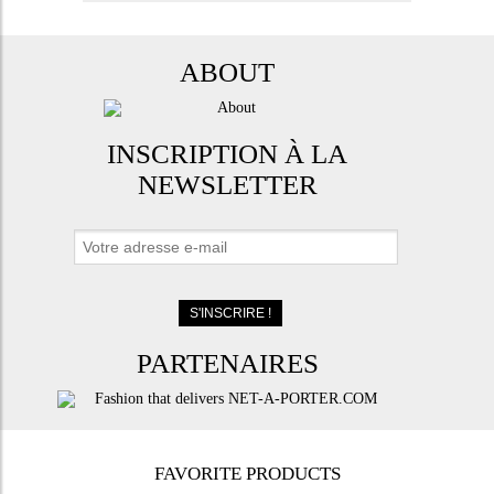
ABOUT
INSCRIPTION À LA
NEWSLETTER
PARTENAIRES
FAVORITE PRODUCTS