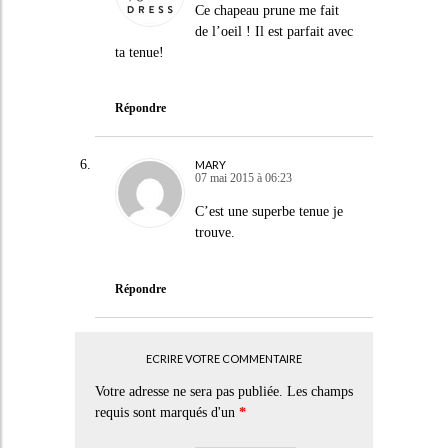
Ce chapeau prune me fait
de l’oeil ! Il est parfait avec
ta tenue!
Répondre
MARY
07 mai 2015 à 06:23
C’est une superbe tenue je
trouve.
Répondre
ECRIRE VOTRE COMMENTAIRE
Votre adresse ne sera pas publiée. Les champs
requis sont marqués d'un
*