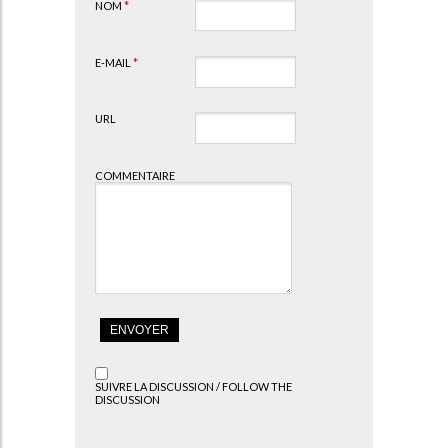
NOM
*
E-MAIL
*
URL
COMMENTAIRE
SUIVRE LA DISCUSSION / FOLLOW THE
DISCUSSION