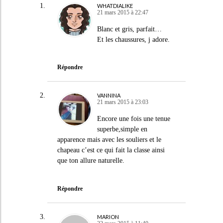
WHATDIALIKE
21 mars 2015 à 22:47
Blanc et gris, parfait…
Et les chaussures, j adore.
Répondre
VANNINA
21 mars 2015 à 23:03
Encore une fois une tenue
superbe,simple en
apparence mais avec les souliers et le
chapeau c’est ce qui fait la classe ainsi
que ton allure naturelle.
Répondre
MARION