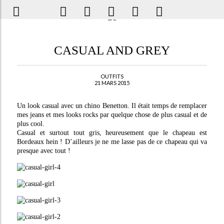
CASUAL AND GREY
OUTFITS
21 MARS 2015
Un look casual avec un chino Benetton. Il était temps de remplacer
mes jeans et mes looks rocks par quelque chose de plus casual et de
plus cool.
Casual et surtout tout gris, heureusement que le chapeau est
Bordeaux hein ! D’ailleurs je ne me lasse pas de ce chapeau qui va
presque avec tout !