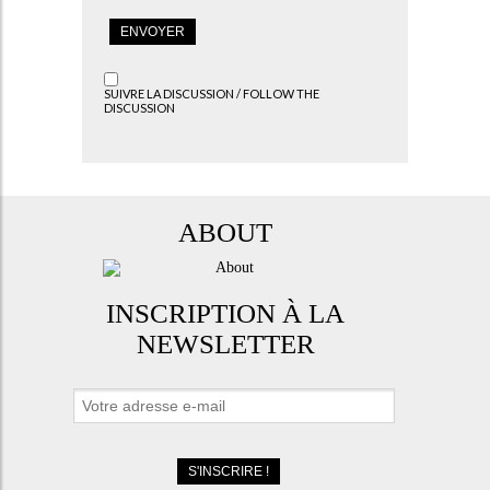
SUIVRE LA DISCUSSION / FOLLOW THE
DISCUSSION
ABOUT
INSCRIPTION À LA
NEWSLETTER