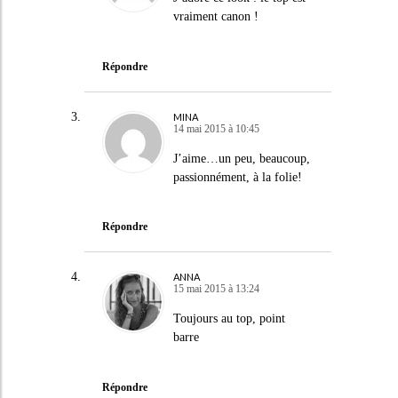
vraiment canon !
Répondre
MINA
14 mai 2015 à 10:45
J’aime…un peu, beaucoup,
passionnément, à la folie!
Répondre
ANNA
15 mai 2015 à 13:24
Toujours au top, point
barre
Répondre