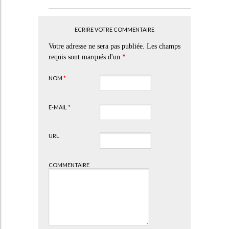
ECRIRE VOTRE COMMENTAIRE
Votre adresse ne sera pas publiée. Les champs
requis sont marqués d'un
*
NOM
*
E-MAIL
*
URL
COMMENTAIRE