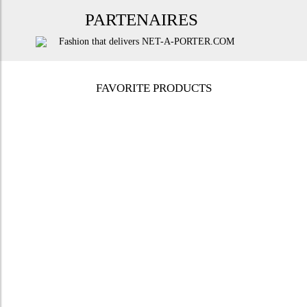
PARTENAIRES
FAVORITE PRODUCTS