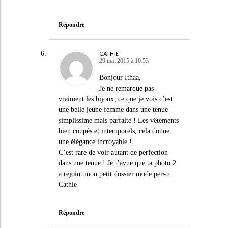
Répondre
CATHIE
29 mai 2015 à 10:53
Bonjour Ithaa,
Je ne remarque pas
vraiment les bijoux, ce que je vois c’est
une belle jeune femme dans une tenue
simplissime mais parfaite ! Les vêtements
bien coupés et intemporels, cela donne
une élégance incroyable !
C’est rare de voir autant de perfection
dans une tenue ! Je t’avue que ta photo 2
a rejoint mon petit dossier mode perso.
Cathie
Répondre