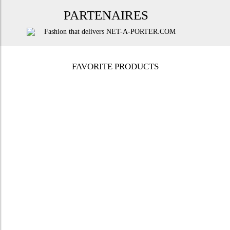
PARTENAIRES
FAVORITE PRODUCTS