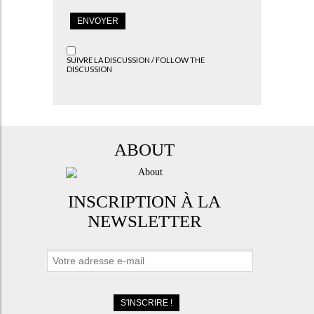
SUIVRE LA DISCUSSION / FOLLOW THE
DISCUSSION
ABOUT
INSCRIPTION À LA
NEWSLETTER