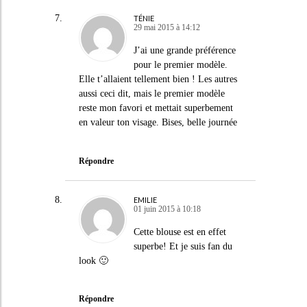
TÉNIE
29 mai 2015 à 14:12
J’ai une grande préférence
pour le premier modèle.
Elle t’allaient tellement bien ! Les autres
aussi ceci dit, mais le premier modèle
reste mon favori et mettait superbement
en valeur ton visage. Bises, belle journée
Répondre
EMILIE
01 juin 2015 à 10:18
Cette blouse est en effet
superbe! Et je suis fan du
look 🙂
Répondre