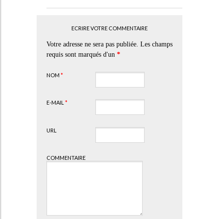
ECRIRE VOTRE COMMENTAIRE
Votre adresse ne sera pas publiée. Les champs
requis sont marqués d'un
*
NOM
*
E-MAIL
*
URL
COMMENTAIRE