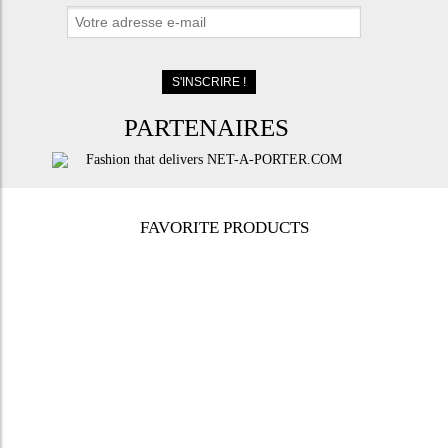
PARTENAIRES
FAVORITE PRODUCTS