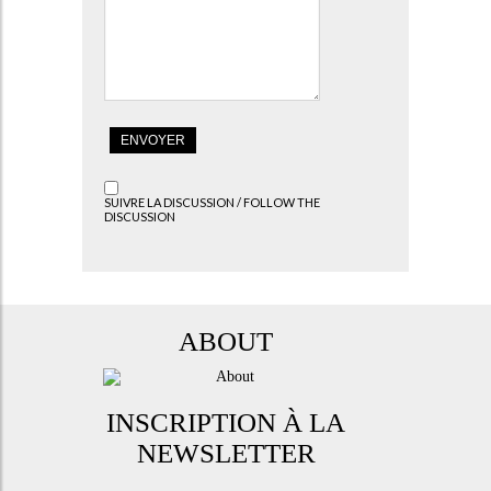
SUIVRE LA DISCUSSION / FOLLOW THE
DISCUSSION
ABOUT
INSCRIPTION À LA
NEWSLETTER