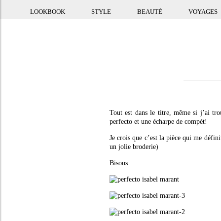
LOOKBOOK
STYLE
BEAUTÉ
VOYAGES
Tout est dans le titre, même si j’ai tr
perfecto et une écharpe de compét!
Je crois que c’est la pièce qui me défi
un jolie broderie)
Bisous