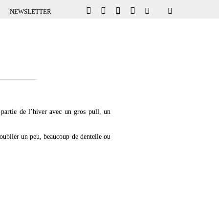
NEWSLETTER
 partie de l’hiver avec un gros pull, un
 oublier un peu, beaucoup de dentelle ou