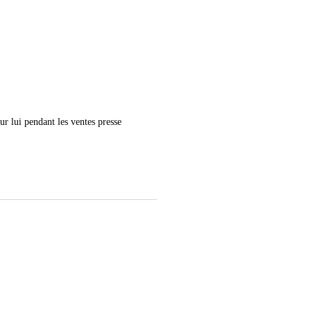
r lui pendant les ventes presse