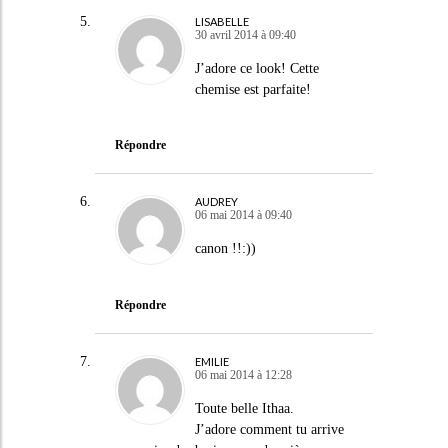
LISABELLE
30 avril 2014 à 09:40
J’adore ce look! Cette
chemise est parfaite!
Répondre
AUDREY
06 mai 2014 à 09:40
canon !!:))
Répondre
EMILIE
06 mai 2014 à 12:28
Toute belle Ithaa.
J’adore comment tu arrive