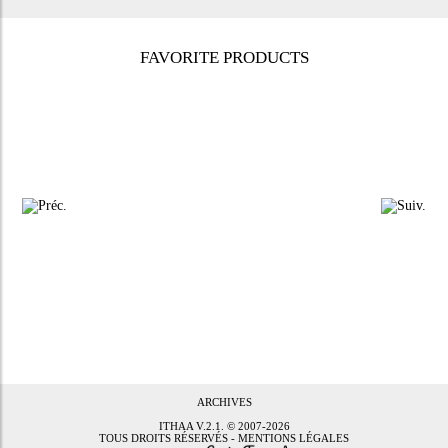
FAVORITE PRODUCTS
ARCHIVES
ITHAA
V.2.1. © 2007-2026
TOUS DROITS RÉSERVÉS -
MENTIONS LÉGALES