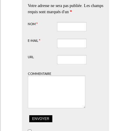
Votre adresse ne sera pas publiée. Les champs
requis sont marqués d'un
*
NOM
*
E-MAIL
*
URL
COMMENTAIRE