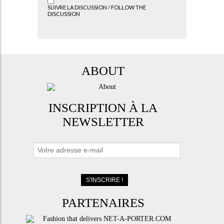
SUIVRE LA DISCUSSION / FOLLOW THE
DISCUSSION
ABOUT
INSCRIPTION À LA
NEWSLETTER
PARTENAIRES