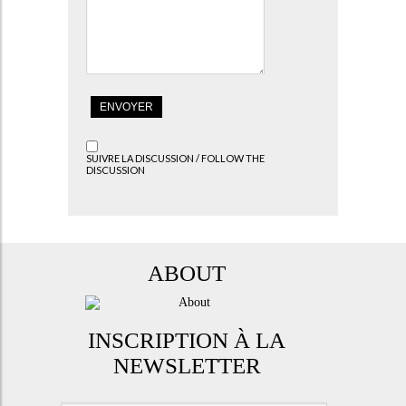
SUIVRE LA DISCUSSION / FOLLOW THE
DISCUSSION
ABOUT
INSCRIPTION À LA
NEWSLETTER