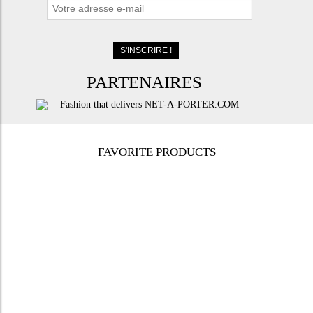
PARTENAIRES
FAVORITE PRODUCTS