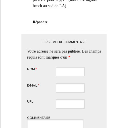
beach au sud de LA).
Répondre
ECRIRE VOTRE COMMENTAIRE
Votre adresse ne sera pas publiée. Les champs
requis sont marqués d'un
*
NOM
*
E-MAIL
*
URL
COMMENTAIRE