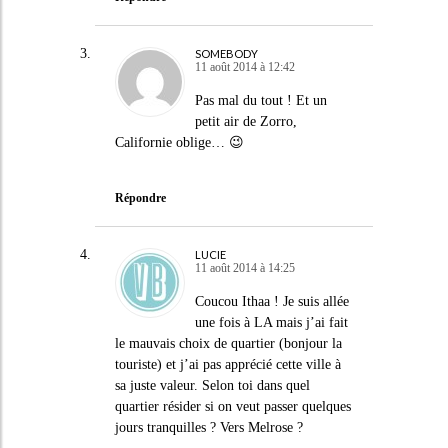
SOMEBODY
11 août 2014 à 12:42
Pas mal du tout ! Et un
petit air de Zorro,
Californie oblige… 😉
Répondre
LUCIE
11 août 2014 à 14:25
Coucou Ithaa ! Je suis allée
une fois à LA mais j’ai fait
le mauvais choix de quartier (bonjour la
touriste) et j’ai pas apprécié cette ville à
sa juste valeur. Selon toi dans quel
quartier résider si on veut passer quelques
jours tranquilles ? Vers Melrose ?