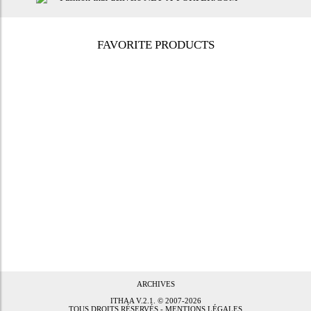
FAVORITE PRODUCTS
ARCHIVES
ITHAA
V.2.1. © 2007-2026
TOUS DROITS RÉSERVÉS -
MENTIONS LÉGALES