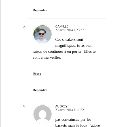
Répondre
CAMILLE
22 avril 2014 à 23:57
Ces sneakers sont
magnifiques, tu as bien
raison de continuer à en porter. Elles te
vont à merveilles.
Bises
Répondre
AUDREY
23 avril 2014 à 11:32
pas convaincue par les
baskets mais le look j’adore