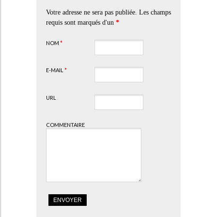
Votre adresse ne sera pas publiée. Les champs
requis sont marqués d'un
*
NOM
*
E-MAIL
*
URL
COMMENTAIRE