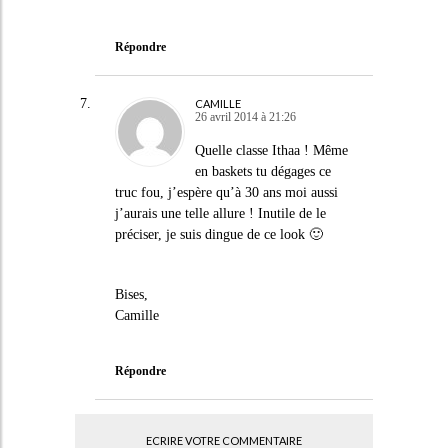
Répondre
CAMILLE
26 avril 2014 à 21:26
Quelle classe Ithaa ! Même
en baskets tu dégages ce
truc fou, j’espère qu’à 30 ans moi aussi
j’aurais une telle allure ! Inutile de le
préciser, je suis dingue de ce look 🙂
Bises,
Camille
Répondre
ECRIRE VOTRE COMMENTAIRE