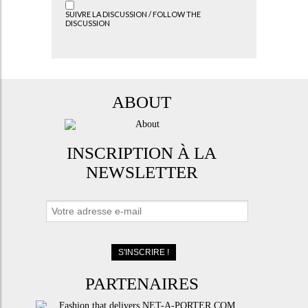
SUIVRE LA DISCUSSION / FOLLOW THE
DISCUSSION
ABOUT
INSCRIPTION À LA
NEWSLETTER
PARTENAIRES