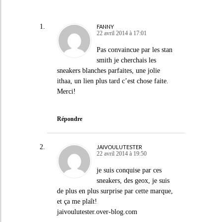
FANNY
22 avril 2014 à 17:01
Pas convaincue par les stan
smith je cherchais les
sneakers blanches parfaites, une jolie
ithaa, un lien plus tard c’est chose faite.
Merci!
Répondre
JAIVOULUTESTER
22 avril 2014 à 19:50
je suis conquise par ces
sneakers, des geox, je suis
de plus en plus surprise par cette marque,
et ça me plaît!
jaivoulutester.over-blog.com