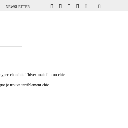
NEWSLETTER
hyper chaud de l’hiver mais il a un chic
ue je trouve terriblement chic.