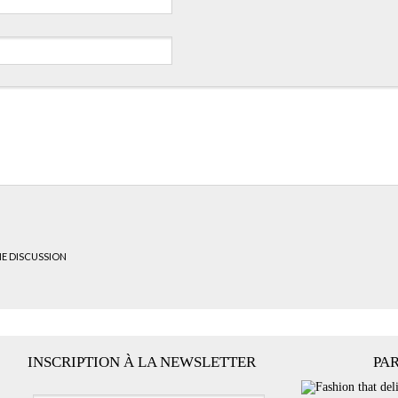
HE DISCUSSION
INSCRIPTION À LA NEWSLETTER
PA