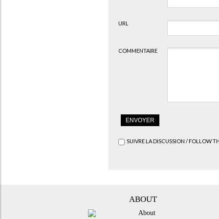
URL
COMMENTAIRE
SUIVRE LA DISCUSSION / FOLLOW T
ABOUT