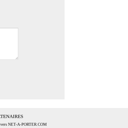
RTENAIRES