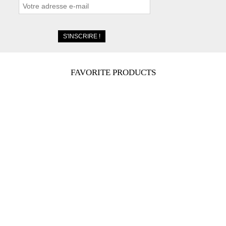
FAVORITE PRODUCTS