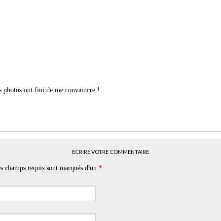
 photos ont fini de me convaincre !
ECRIRE VOTRE COMMENTAIRE
Les champs requis sont marqués d'un
*