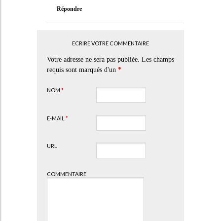
Répondre
ECRIRE VOTRE COMMENTAIRE
Votre adresse ne sera pas publiée. Les champs
requis sont marqués d'un
*
NOM
*
E-MAIL
*
URL
COMMENTAIRE