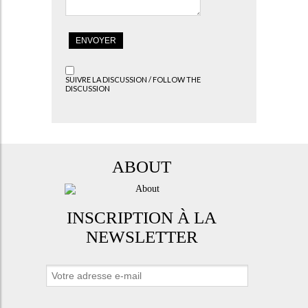
SUIVRE LA DISCUSSION / FOLLOW THE
DISCUSSION
ABOUT
INSCRIPTION À LA
NEWSLETTER