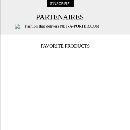
PARTENAIRES
FAVORITE PRODUCTS