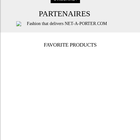
PARTENAIRES
FAVORITE PRODUCTS