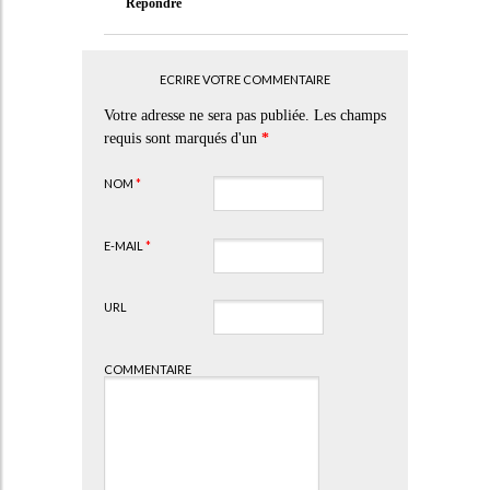
Répondre
ECRIRE VOTRE COMMENTAIRE
Votre adresse ne sera pas publiée. Les champs
requis sont marqués d'un
*
NOM
*
E-MAIL
*
URL
COMMENTAIRE