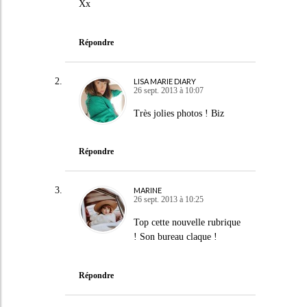
Xx
Répondre
LISA MARIE DIARY
26 sept. 2013 à 10:07
Très jolies photos ! Biz
Répondre
MARINE
26 sept. 2013 à 10:25
Top cette nouvelle rubrique
! Son bureau claque !
Répondre