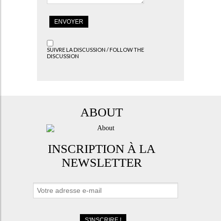
SUIVRE LA DISCUSSION / FOLLOW THE
DISCUSSION
ABOUT
INSCRIPTION À LA
NEWSLETTER