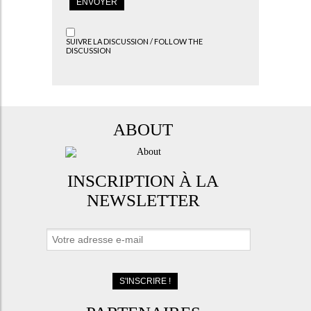
SUIVRE LA DISCUSSION / FOLLOW THE
DISCUSSION
ABOUT
INSCRIPTION À LA
NEWSLETTER