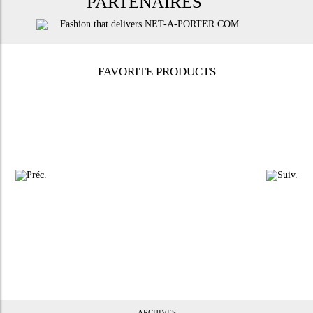
PARTENAIRES
FAVORITE PRODUCTS
ARCHIVES