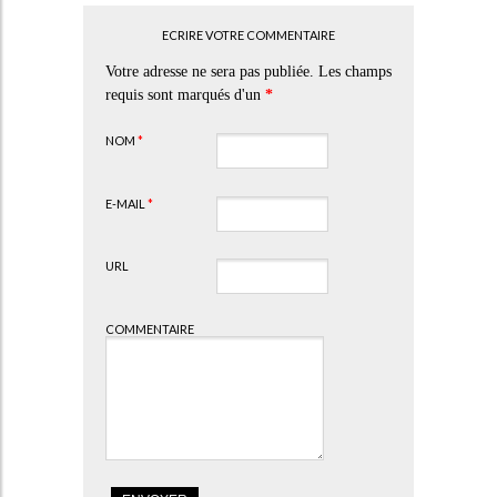
ECRIRE VOTRE COMMENTAIRE
Votre adresse ne sera pas publiée. Les champs
requis sont marqués d'un
*
NOM
*
E-MAIL
*
URL
COMMENTAIRE