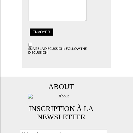
SUIVRE LA DISCUSSION / FOLLOW THE
DISCUSSION
ABOUT
INSCRIPTION À LA
NEWSLETTER