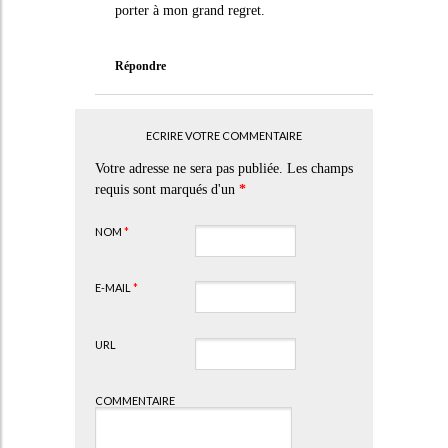
porter à mon grand regret.
Répondre
ECRIRE VOTRE COMMENTAIRE
Votre adresse ne sera pas publiée. Les champs
requis sont marqués d'un
*
NOM
*
E-MAIL
*
URL
COMMENTAIRE