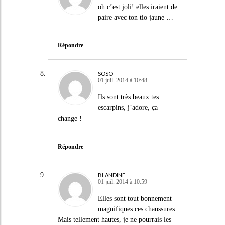
oh c’est joli! elles iraient de
paire avec ton tio jaune …
Répondre
SOSO
01 juil. 2014 à 10:48
Ils sont très beaux tes
escarpins, j’adore, ça
change !
Répondre
BLANDINE
01 juil. 2014 à 10:59
Elles sont tout bonnement
magnifiques ces chaussures.
Mais tellement hautes, je ne pourrais les