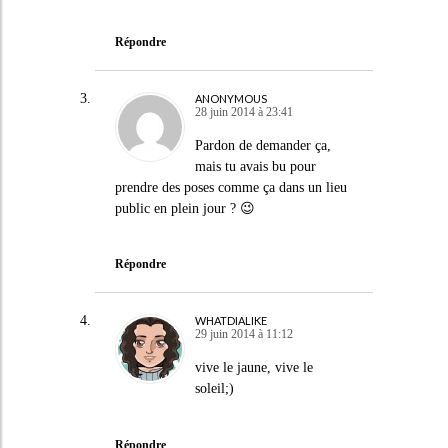
Répondre
ANONYMOUS
28 juin 2014 à 23:41
Pardon de demander ça,
mais tu avais bu pour
prendre des poses comme ça dans un lieu
public en plein jour ? 😉
Répondre
WHATDIALIKE
29 juin 2014 à 11:12
vive le jaune, vive le
soleil;)
Répondre