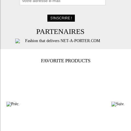
PARTENAIRES
FAVORITE PRODUCTS