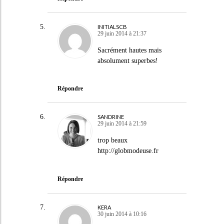
INITIALSCB
29 juin 2014 à 21:37
Sacrément hautes mais
absolument superbes!
Répondre
SANDRINE
29 juin 2014 à 21:59
trop beaux
http://globmodeuse.fr
Répondre
KERA
30 juin 2014 à 10:16