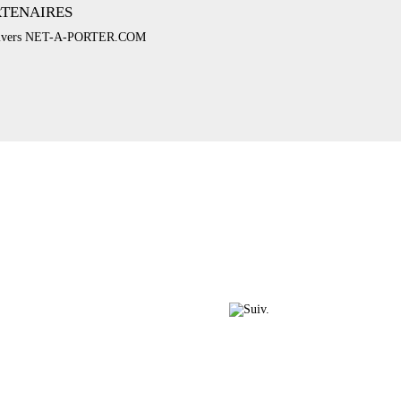
RTENAIRES