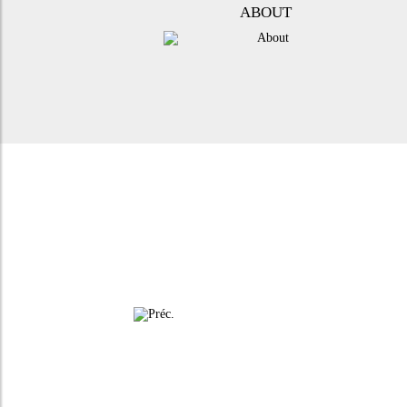
ABOUT