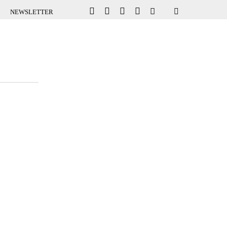
NEWSLETTER