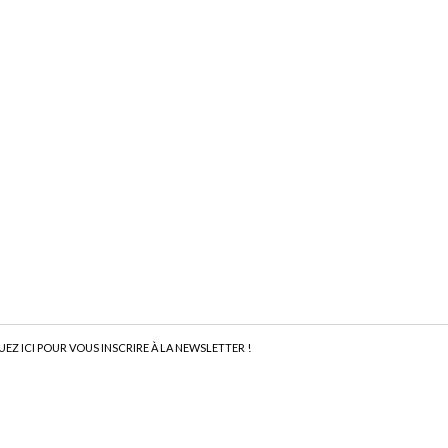
UEZ ICI POUR VOUS INSCRIRE À LA NEWSLETTER !