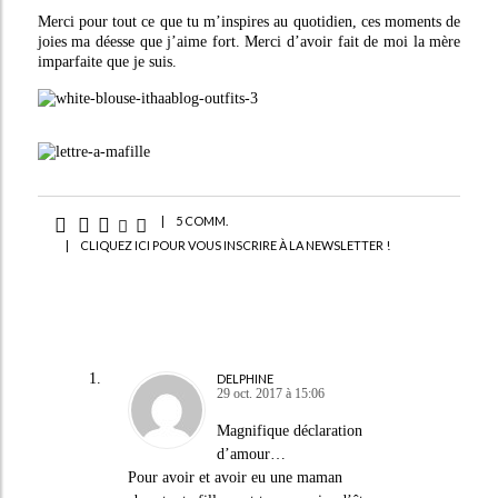
Merci pour tout ce que tu m’inspires au quotidien, ces moments de
joies ma déesse que j’aime fort. Merci d’avoir fait de moi la mère
imparfaite que je suis.
|
5 COMM.
|
CLIQUEZ ICI POUR VOUS INSCRIRE À LA NEWSLETTER !
DELPHINE
29 oct. 2017 à 15:06
Magnifique déclaration
d’amour…
Pour avoir et avoir eu une maman