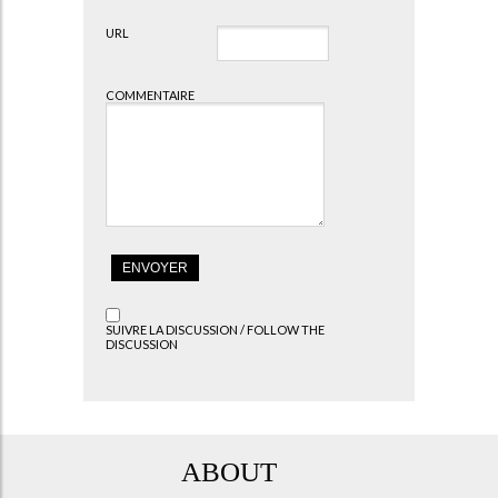
URL
COMMENTAIRE
SUIVRE LA DISCUSSION / FOLLOW THE
DISCUSSION
ABOUT