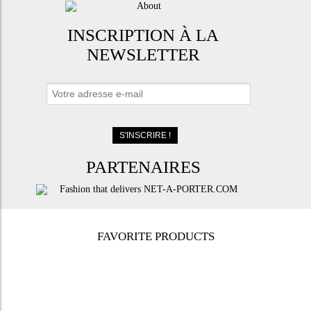
INSCRIPTION À LA
NEWSLETTER
PARTENAIRES
FAVORITE PRODUCTS