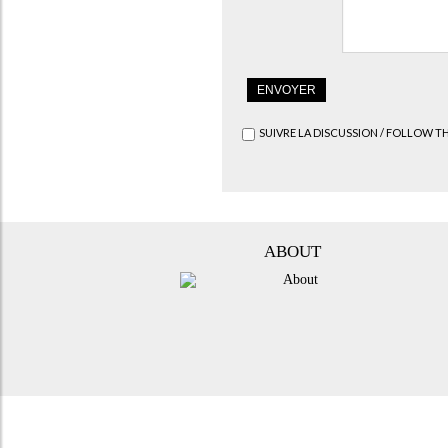
SUIVRE LA DISCUSSION / FOLLOW T
ABOUT