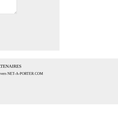
RTENAIRES