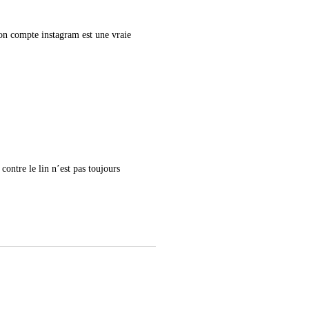
 Ton compte instagram est une vraie
 contre le lin n’est pas toujours