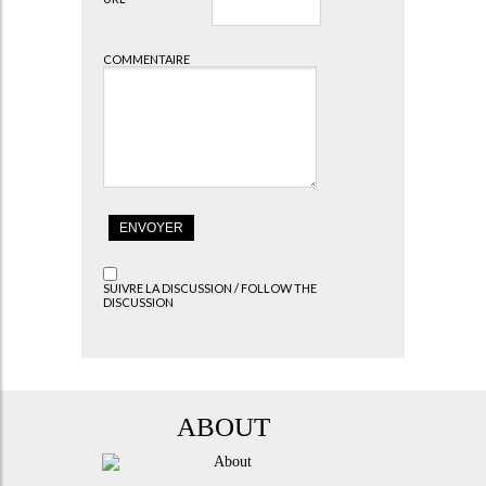
COMMENTAIRE
SUIVRE LA DISCUSSION / FOLLOW THE
DISCUSSION
ABOUT