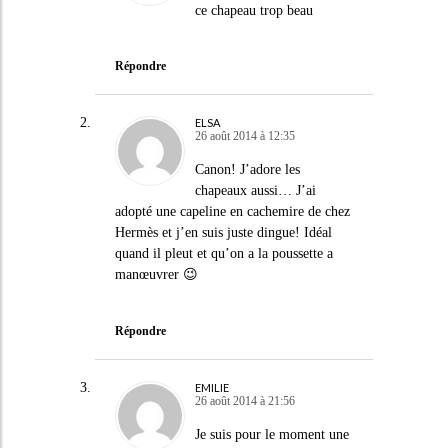
ce chapeau trop beau
Répondre
ELSA
26 août 2014 à 12:35
Canon! J’adore les
chapeaux aussi… J’ai
adopté une capeline en cachemire de chez
Hermès et j’en suis juste dingue! Idéal
quand il pleut et qu’on a la poussette a
manœuvrer 😉
Répondre
EMILIE
26 août 2014 à 21:56
Je suis pour le moment une