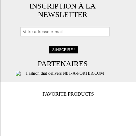
INSCRIPTION À LA
NEWSLETTER
PARTENAIRES
FAVORITE PRODUCTS