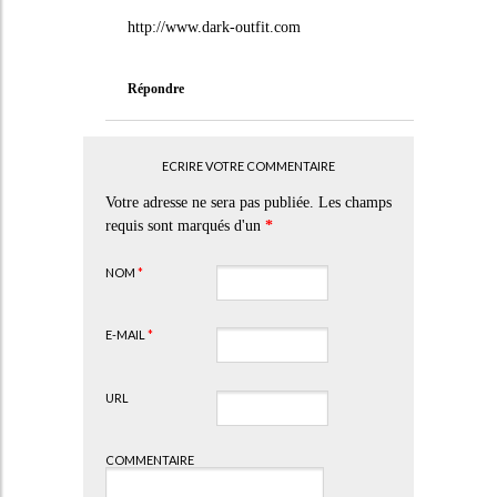
http://www.dark-outfit.com
Répondre
ECRIRE VOTRE COMMENTAIRE
Votre adresse ne sera pas publiée. Les champs
requis sont marqués d'un
*
NOM
*
E-MAIL
*
URL
COMMENTAIRE