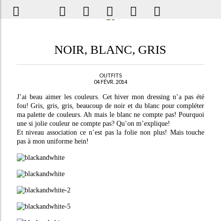
NOIR, BLANC, GRIS
OUTFITS
04 FÉVR. 2014
J’ai beau aimer les couleurs. Cet hiver mon dressing n’a pas été
fou! Gris, gris, gris, beaucoup de noir et du blanc pour compléter
ma palette de couleurs. Ah mais le blanc ne compte pas! Pourquoi
une si jolie couleur ne compte pas? Qu’on m’explique!
Et niveau association ce n’est pas la folie non plus! Mais touche
pas à mon uniforme hein!