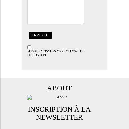
SUIVRE LA DISCUSSION / FOLLOW THE
DISCUSSION
ABOUT
INSCRIPTION À LA
NEWSLETTER