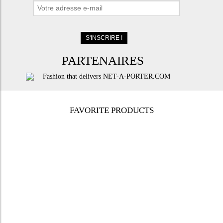
PARTENAIRES
FAVORITE PRODUCTS