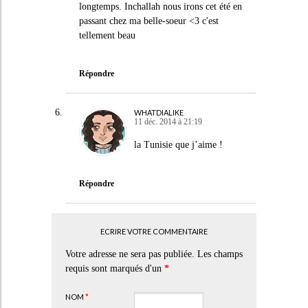
longtemps. Inchallah nous irons cet été en
passant chez ma belle-soeur <3 c'est
tellement beau
Répondre
WHATDIALIKE
11 déc. 2014 à 21:19
la Tunisie que j’aime !
Répondre
ECRIRE VOTRE COMMENTAIRE
Votre adresse ne sera pas publiée. Les champs
requis sont marqués d'un
*
NOM
*