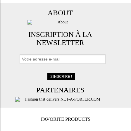
ABOUT
INSCRIPTION À LA
NEWSLETTER
PARTENAIRES
FAVORITE PRODUCTS