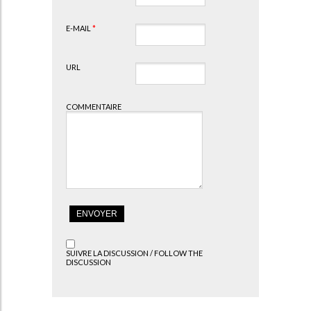
E-MAIL
*
URL
COMMENTAIRE
SUIVRE LA DISCUSSION / FOLLOW THE
DISCUSSION