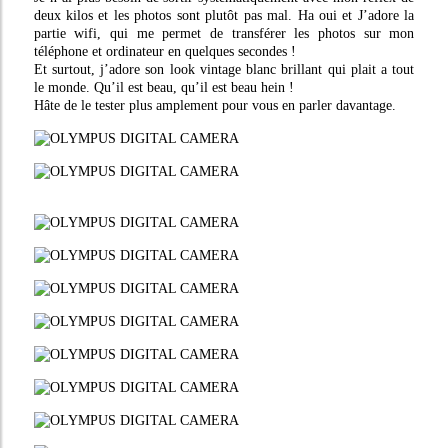
deux kilos et les photos sont plutôt pas mal. Ha oui et J’adore la
partie wifi, qui me permet de transférer les photos sur mon
téléphone et ordinateur en quelques secondes !
Et surtout, j’adore son look vintage blanc brillant qui plait a tout
le monde. Qu’il est beau, qu’il est beau hein !
Hâte de le tester plus amplement pour vous en parler davantage.