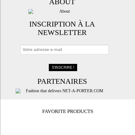
ABOUT
INSCRIPTION À LA
NEWSLETTER
PARTENAIRES
FAVORITE PRODUCTS