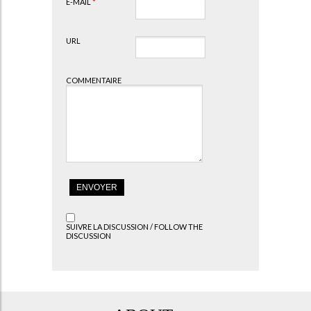
E-MAIL
*
URL
COMMENTAIRE
SUIVRE LA DISCUSSION / FOLLOW THE
DISCUSSION